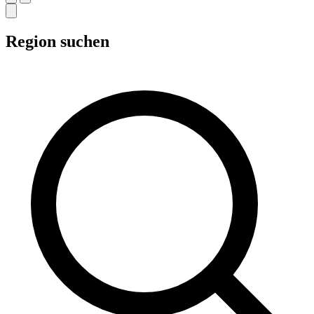
Region suchen