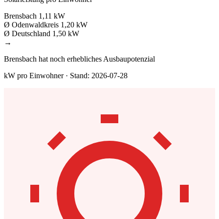
Brensbach
1,11 kW
Ø Odenwaldkreis
1,20 kW
Ø Deutschland
1,50 kW
→
Brensbach hat noch erhebliches Ausbaupotenzial
kW pro Einwohner · Stand: 2026-07-28