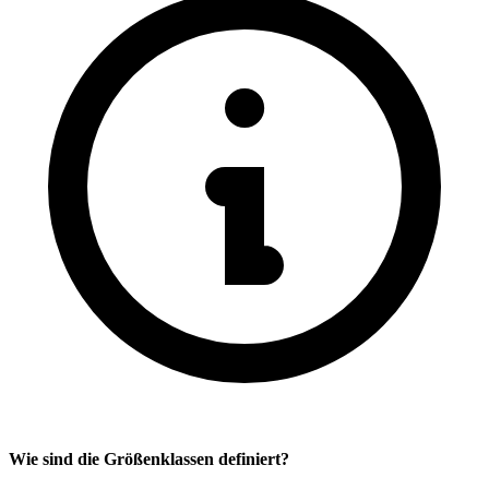
Wie sind die Größenklassen definiert?