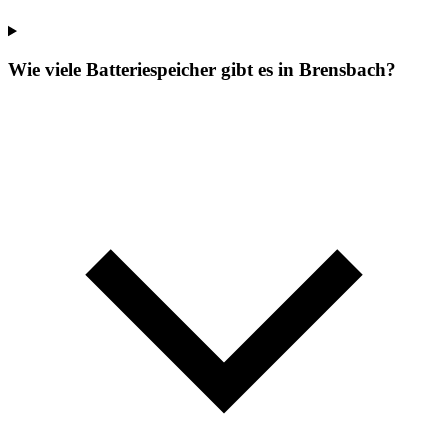
Wie viele Batteriespeicher gibt es in Brensbach?