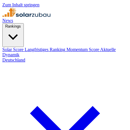
Zum Inhalt springen
News
Rankings
Solar Score
Langfristiges Ranking
Momentum Score
Aktuelle
Dynamik
Deutschland