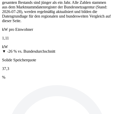
gesamten Bestands sind jünger als ein Jahr. Alle Zahlen stammen
aus dem Marktstammdatenregister der Bundesnetzagentur (Stand:
2026-07-28), werden regelmäßig aktualisiert und bilden die
Datengrundlage für den regionalen und bundesweiten Vergleich auf
dieser Seite.
kW pro Einwohner
1,11
kW
▼ -26 %
vs. Bundesdurchschnitt
Solide Speicherquote
37,3
%