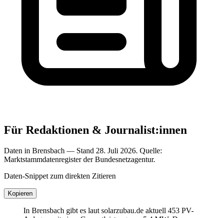
Für Redaktionen & Journalist:innen
Daten in Brensbach — Stand 28. Juli 2026. Quelle:
Marktstammdatenregister der Bundesnetzagentur.
Daten-Snippet zum direkten Zitieren
Kopieren
In Brensbach gibt es laut solarzubau.de aktuell 453 PV-