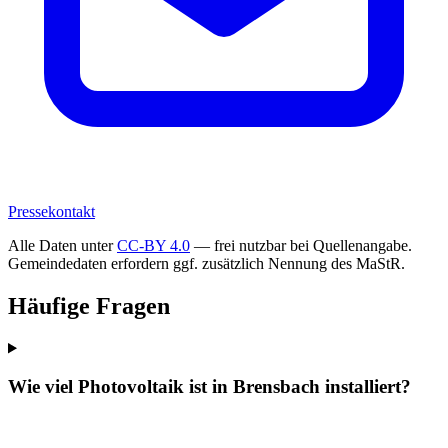
Pressekontakt
Alle Daten unter
CC-BY 4.0
— frei nutzbar bei Quellenangabe.
Gemeindedaten erfordern ggf. zusätzlich Nennung des MaStR.
Häufige Fragen
Wie viel Photovoltaik ist in Brensbach installiert?