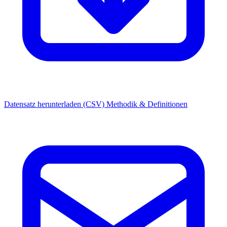
Datensatz herunterladen (CSV)
Methodik & Definitionen