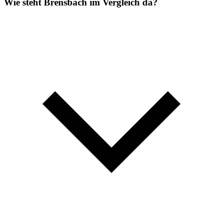
Wie steht Brensbach im Vergleich da?