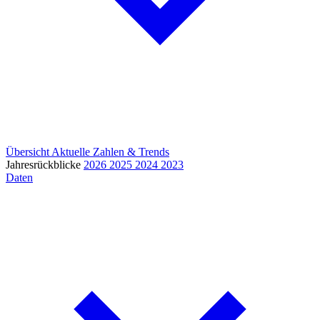
Übersicht
Aktuelle Zahlen & Trends
Jahresrückblicke
2026
2025
2024
2023
Daten