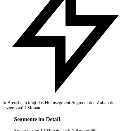
In Brensbach trägt das Heimsegment-Segment den Zubau der
letzten zwölf Monate.
Segmente im Detail
Zubau letzten 12 Monate nach Anlagengröße