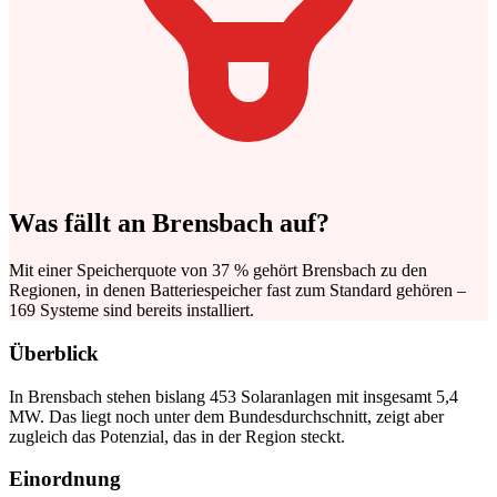
Was fällt an Brensbach auf?
Mit einer Speicherquote von 37 % gehört Brensbach zu den
Regionen, in denen Batteriespeicher fast zum Standard gehören –
169 Systeme sind bereits installiert.
Überblick
In Brensbach stehen bislang 453 Solaranlagen mit insgesamt 5,4
MW. Das liegt noch unter dem Bundesdurchschnitt, zeigt aber
zugleich das Potenzial, das in der Region steckt.
Einordnung