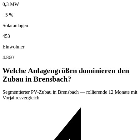
0,3 MW
+5 %
Solaranlagen
453
Einwohner
4.860
Welche Anlagengrößen dominieren den
Zubau in Brensbach?
Segmentierter PV-Zubau in Brensbach — rollierende 12 Monate mit
Vorjahresvergleich