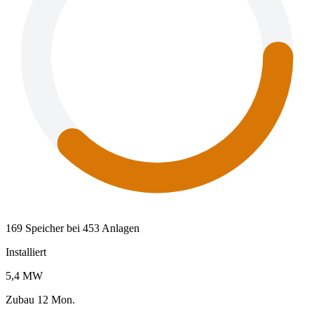
169 Speicher bei 453 Anlagen
Installiert
5,4 MW
Zubau 12 Mon.