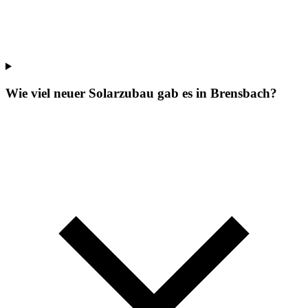
Wie viel neuer Solarzubau gab es in Brensbach?