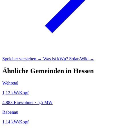
Speicher verstehen →
Was ist kWp?
Solar-Wiki →
Ähnliche Gemeinden in Hessen
Wehretal
1,12
kW/Kopf
4.883 Einwohner · 5,5 MW
Rabenau
1,14
kW/Kopf