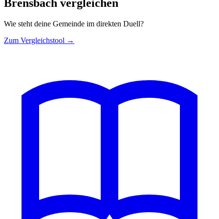
Brensbach vergleichen
Wie steht deine Gemeinde im direkten Duell?
Zum Vergleichstool →