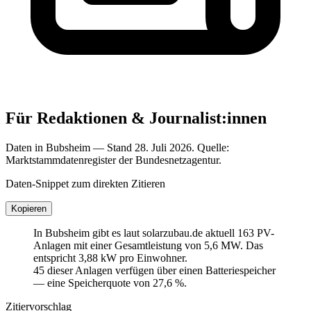
Für Redaktionen & Journalist:innen
Daten in Bubsheim — Stand 28. Juli 2026. Quelle:
Marktstammdatenregister der Bundesnetzagentur.
Daten-Snippet zum direkten Zitieren
Kopieren
In Bubsheim gibt es laut solarzubau.de aktuell 163 PV-
Anlagen mit einer Gesamtleistung von 5,6 MW. Das
entspricht 3,88 kW pro Einwohner.
45 dieser Anlagen verfügen über einen Batteriespeicher
— eine Speicherquote von 27,6 %.
Zitiervorschlag