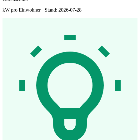
kW pro Einwohner · Stand: 2026-07-28