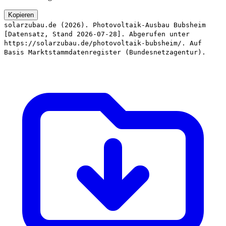
Kopieren
solarzubau.de (2026). Photovoltaik-Ausbau Bubsheim
[Datensatz, Stand 2026-07-28]. Abgerufen unter
https://solarzubau.de/photovoltaik-bubsheim/. Auf
Basis Marktstammdatenregister (Bundesnetzagentur).