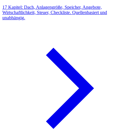
17 Kapitel: Dach, Anlagengröße, Speicher, Angebote,
Wirtschaftlichkeit, Steuer, Checkliste. Quellenbasiert und
unabhängig.