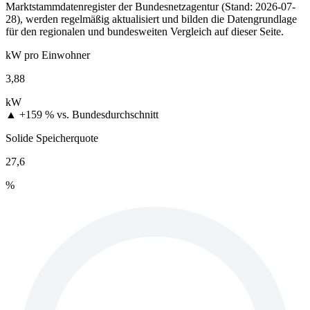
Marktstammdatenregister der Bundesnetzagentur (Stand: 2026-07-
28), werden regelmäßig aktualisiert und bilden die Datengrundlage
für den regionalen und bundesweiten Vergleich auf dieser Seite.
kW pro Einwohner
3,88
kW
▲ +159 %
vs. Bundesdurchschnitt
Solide Speicherquote
27,6
%