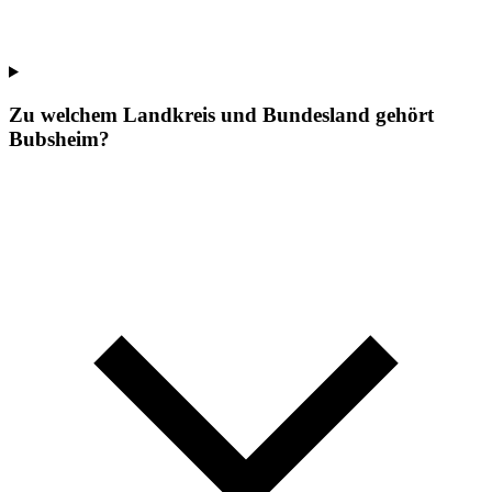
Zu welchem Landkreis und Bundesland gehört
Bubsheim?