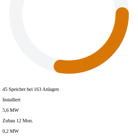
45 Speicher bei 163 Anlagen
Installiert
5,6 MW
Zubau 12 Mon.
0,2 MW