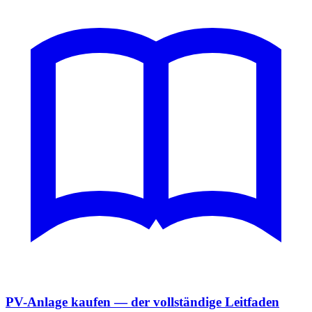
PV-Anlage kaufen — der vollständige Leitfaden