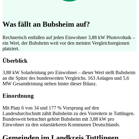
Was fällt an Bubsheim auf?
Rechnerisch entfallen auf jeden Einwohner 3,88 kW Photovoltaik –
ein Wert, der Bubsheim weit vor den meisten Vergleichsregionen
platziert.
Überblick
3,88 kW Solarleistung pro Einwohner – dieser Wert stellt Bubsheim
an die Spitze des bundesweiten Vergleichs. 163 Anlagen und 5,6
MW Gesamtleistung stehen hinter dieser Bilanz.
Einordnung
Mit Platz 6 von 34 und 177 % Vorsprung auf den
Landesdurchschnitt zählt Bubsheim zu den Vorreitern in Tuttlingen.
Bundesweit betrachtet gehört Bubsheim mit 3,88 kW pro
Einwohner zu den solarstärkeren Kommunen Deutschlands.
Gemeinden im Landkreis Tuttlingen