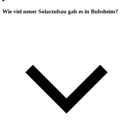
Wie viel neuer Solarzubau gab es in Bubsheim?