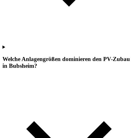
Welche Anlagengrößen dominieren den PV-Zubau
in Bubsheim?