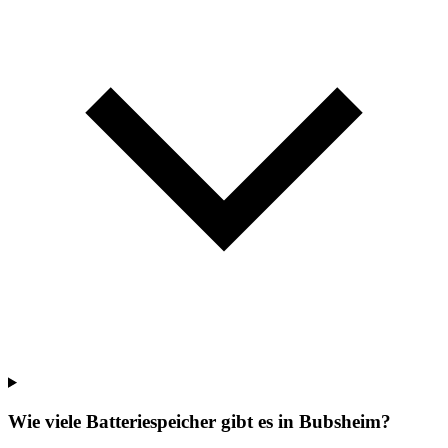
Wie viele Batteriespeicher gibt es in Bubsheim?