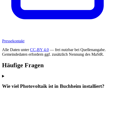
Pressekontakt
Alle Daten unter
CC-BY 4.0
— frei nutzbar bei Quellenangabe.
Gemeindedaten erfordern ggf. zusätzlich Nennung des MaStR.
Häufige Fragen
Wie viel Photovoltaik ist in Buchheim installiert?