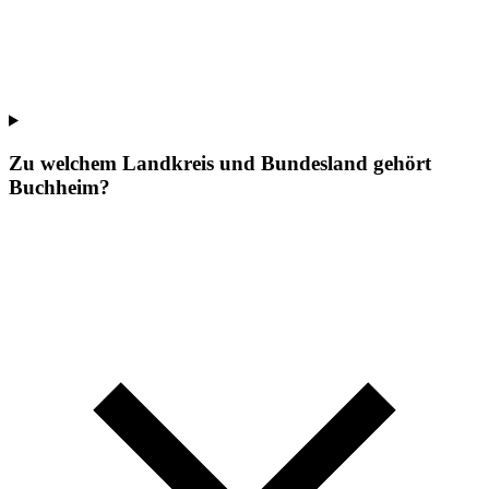
Zu welchem Landkreis und Bundesland gehört
Buchheim?