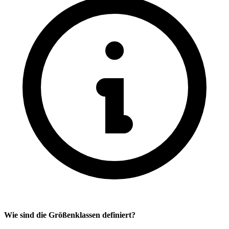
Wie sind die Größenklassen definiert?