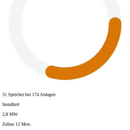
51 Speicher bei 174 Anlagen
Installiert
2,8 MW
Zubau 12 Mon.