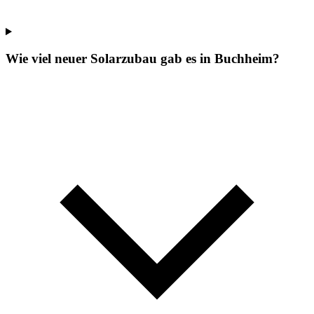
Wie viel neuer Solarzubau gab es in Buchheim?