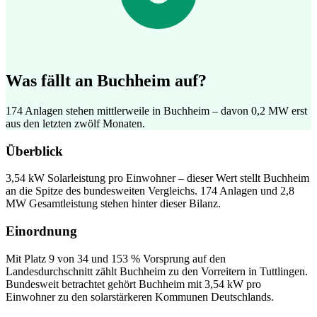
Was fällt an Buchheim auf?
174 Anlagen stehen mittlerweile in Buchheim – davon 0,2 MW erst
aus den letzten zwölf Monaten.
Überblick
3,54 kW Solarleistung pro Einwohner – dieser Wert stellt Buchheim
an die Spitze des bundesweiten Vergleichs. 174 Anlagen und 2,8
MW Gesamtleistung stehen hinter dieser Bilanz.
Einordnung
Mit Platz 9 von 34 und 153 % Vorsprung auf den
Landesdurchschnitt zählt Buchheim zu den Vorreitern in Tuttlingen.
Bundesweit betrachtet gehört Buchheim mit 3,54 kW pro
Einwohner zu den solarstärkeren Kommunen Deutschlands.