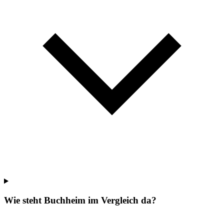
Wie steht Buchheim im Vergleich da?