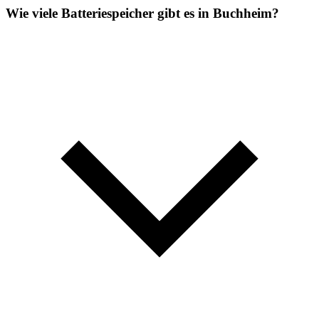
Wie viele Batteriespeicher gibt es in Buchheim?