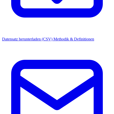
Datensatz herunterladen (CSV)
Methodik & Definitionen