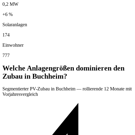
0,2 MW
+6 %
Solaranlagen
174
Einwohner
777
Welche Anlagengrößen dominieren den
Zubau in Buchheim?
Segmentierter PV-Zubau in Buchheim — rollierende 12 Monate mit
Vorjahresvergleich