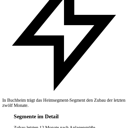
In Buchheim trägt das Heimsegment-Segment den Zubau der letzten
zwölf Monate.
Segmente im Detail
Zubau letzten 12 Monate nach Anlagengröße