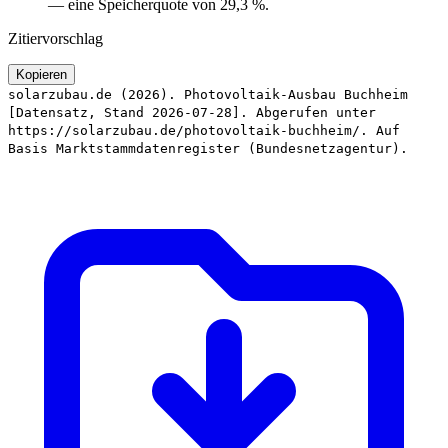
— eine Speicherquote von 29,3 %.
Zitiervorschlag
Kopieren
solarzubau.de (2026). Photovoltaik-Ausbau Buchheim
[Datensatz, Stand 2026-07-28]. Abgerufen unter
https://solarzubau.de/photovoltaik-buchheim/. Auf
Basis Marktstammdatenregister (Bundesnetzagentur).