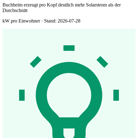
Buchheim erzeugt pro Kopf deutlich mehr Solarstrom als der
Durchschnitt
kW pro Einwohner · Stand: 2026-07-28