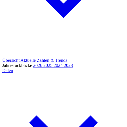
Übersicht
Aktuelle Zahlen & Trends
Jahresrückblicke
2026
2025
2024
2023
Daten