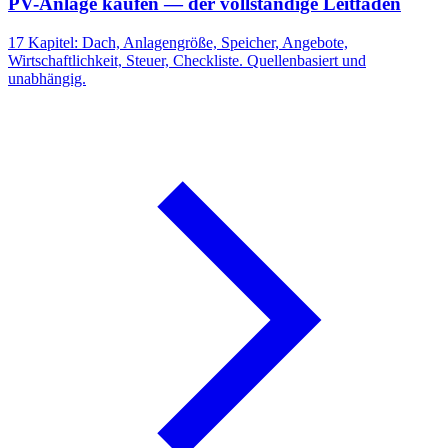
PV-Anlage kaufen — der vollständige Leitfaden
17 Kapitel: Dach, Anlagengröße, Speicher, Angebote,
Wirtschaftlichkeit, Steuer, Checkliste. Quellenbasiert und
unabhängig.