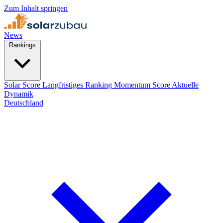
Zum Inhalt springen
News
Rankings
Solar Score
Langfristiges Ranking
Momentum Score
Aktuelle
Dynamik
Deutschland