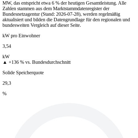
MW, das entspricht etwa 6 % der heutigen Gesamtleistung. Alle
Zahlen stammen aus dem Marktstammdatenregister der
Bundesnetzagentur (Stand: 2026-07-28), werden regelmäßig
aktualisiert und bilden die Datengrundlage für den regionalen und
bundesweiten Vergleich auf dieser Seite.
kW pro Einwohner
3,54
kW
▲ +136 %
vs. Bundesdurchschnitt
Solide Speicherquote
29,3
%