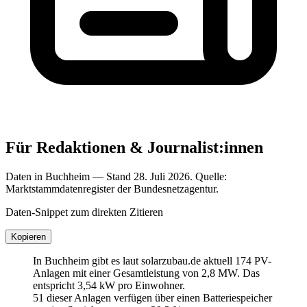
Für Redaktionen & Journalist:innen
Daten in Buchheim — Stand 28. Juli 2026. Quelle:
Marktstammdatenregister der Bundesnetzagentur.
Daten-Snippet zum direkten Zitieren
Kopieren
In Buchheim gibt es laut solarzubau.de aktuell 174 PV-
Anlagen mit einer Gesamtleistung von 2,8 MW. Das
entspricht 3,54 kW pro Einwohner.
51 dieser Anlagen verfügen über einen Batteriespeicher