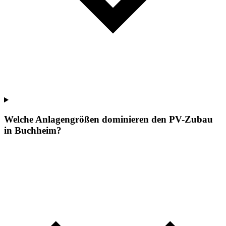
Welche Anlagengrößen dominieren den PV-Zubau
in Buchheim?