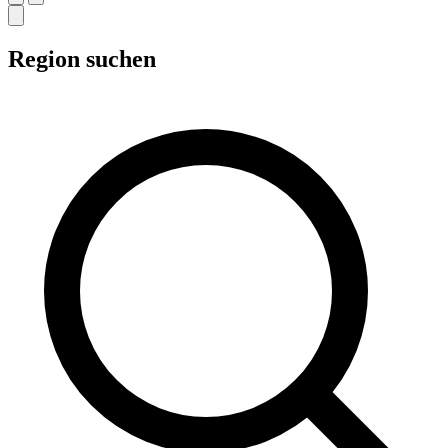
Region suchen