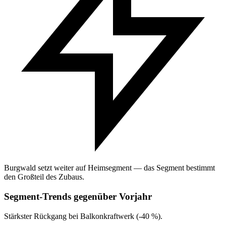
Burgwald setzt weiter auf Heimsegment — das Segment bestimmt
den Großteil des Zubaus.
Segment-Trends gegenüber Vorjahr
Stärkster Rückgang bei Balkonkraftwerk (-40 %).