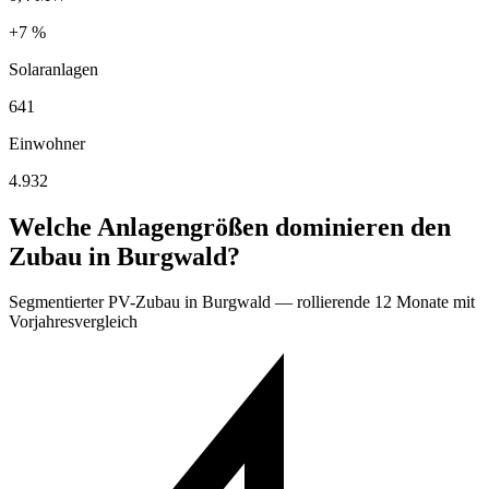
+7 %
Solaranlagen
641
Einwohner
4.932
Welche Anlagengrößen dominieren den
Zubau in Burgwald?
Segmentierter PV-Zubau in Burgwald — rollierende 12 Monate mit
Vorjahresvergleich