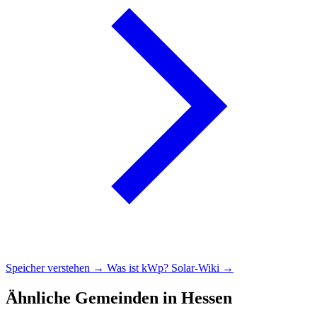
Speicher verstehen →
Was ist kWp?
Solar-Wiki →
Ähnliche Gemeinden in Hessen