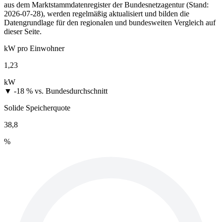
aus dem Marktstammdatenregister der Bundesnetzagentur (Stand:
2026-07-28), werden regelmäßig aktualisiert und bilden die
Datengrundlage für den regionalen und bundesweiten Vergleich auf
dieser Seite.
kW pro Einwohner
1,23
kW
▼ -18 %
vs. Bundesdurchschnitt
Solide Speicherquote
38,8
%