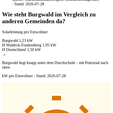
· Stand: 2026-07-28
Wie steht Burgwald im Vergleich zu
anderen Gemeinden da?
Solarleistung pro Einwohner
Burgwald
1,23 kW
Ø Waldeck-Frankenberg
1,95 kW
Ø Deutschland
1,50 kW
→
Burgwald liegt knapp unter dem Durchschnitt – mit Potenzial nach
oben
kW pro Einwohner · Stand: 2026-07-28