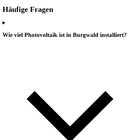
Häufige Fragen
Wie viel Photovoltaik ist in Burgwald installiert?