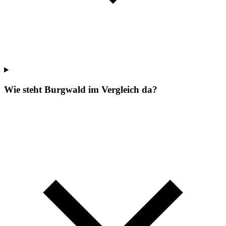
Wie steht Burgwald im Vergleich da?