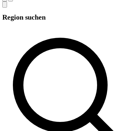
Region suchen