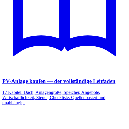
PV-Anlage kaufen — der vollständige Leitfaden
17 Kapitel: Dach, Anlagengröße, Speicher, Angebote,
Wirtschaftlichkeit, Steuer, Checkliste. Quellenbasiert und
unabhängig.