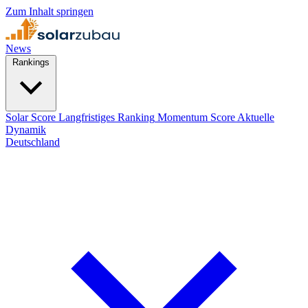
Zum Inhalt springen
News
Rankings
Solar Score
Langfristiges Ranking
Momentum Score
Aktuelle
Dynamik
Deutschland