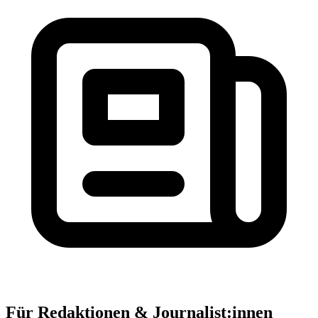
Für Redaktionen & Journalist:innen