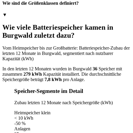
Wie sind die Größenklassen definiert?
▼
Wie viele Batteriespeicher kamen in
Burgwald zuletzt dazu?
Vom Heimspeicher bis zur Großbatterie: Batteriespeicher-Zubau der
letzten 12 Monate in Burgwald, segmentiert nach nutzbarer
Kapazität (kWh)
In den letzten 12 Monaten wurden in Burgwald
36
Speicher mit
zusammen
279 kWh
Kapazität installiert. Die durchschnittliche
Speichergröße beträgt
7,8 kWh
pro Anlage.
Speicher-Segmente im Detail
Zubau letzten 12 Monate nach Speichergröße (kWh)
Heimspeicher klein
< 10 kWh
-50 %
Anlagen