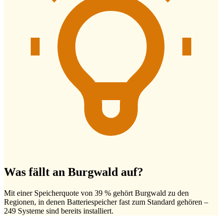
Was fällt an Burgwald auf?
Mit einer Speicherquote von 39 % gehört Burgwald zu den
Regionen, in denen Batteriespeicher fast zum Standard gehören –
249 Systeme sind bereits installiert.