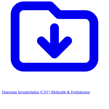
Datensatz herunterladen (CSV)
Methodik & Definitionen