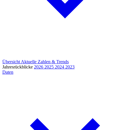
Übersicht
Aktuelle Zahlen & Trends
Jahresrückblicke
2026
2025
2024
2023
Daten