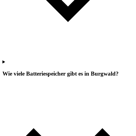
Wie viele Batteriespeicher gibt es in Burgwald?