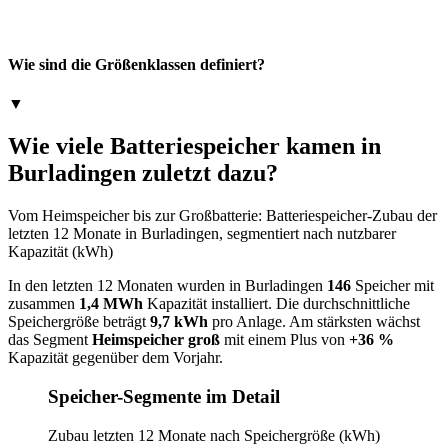
Wie sind die Größenklassen definiert?
▼
Wie viele Batteriespeicher kamen in
Burladingen zuletzt dazu?
Vom Heimspeicher bis zur Großbatterie: Batteriespeicher-Zubau der
letzten 12 Monate in Burladingen, segmentiert nach nutzbarer
Kapazität (kWh)
In den letzten 12 Monaten wurden in Burladingen
146
Speicher mit
zusammen
1,4 MWh
Kapazität installiert. Die durchschnittliche
Speichergröße beträgt
9,7 kWh
pro Anlage. Am stärksten wächst
das Segment
Heimspeicher groß
mit einem Plus von
+36 %
Kapazität gegenüber dem Vorjahr.
Speicher-Segmente im Detail
Zubau letzten 12 Monate nach Speichergröße (kWh)