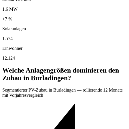
1,6 MW
+7 %
Solaranlagen
1.574
Einwohner
12.124
Welche Anlagengrößen dominieren den
Zubau in Burladingen?
Segmentierter PV-Zubau in Burladingen — rollierende 12 Monate
mit Vorjahresvergleich