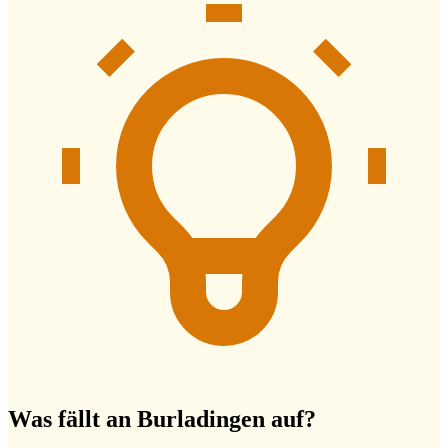
Was fällt an Burladingen auf?