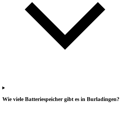
Wie viele Batteriespeicher gibt es in Burladingen?