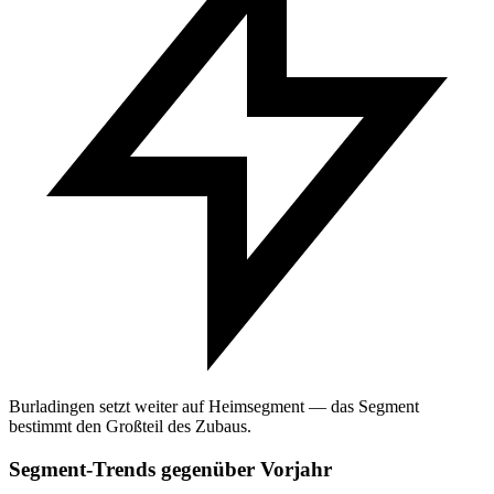
Burladingen setzt weiter auf Heimsegment — das Segment
bestimmt den Großteil des Zubaus.
Segment-Trends gegenüber Vorjahr