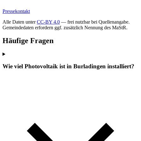
Pressekontakt
Alle Daten unter
CC-BY 4.0
— frei nutzbar bei Quellenangabe.
Gemeindedaten erfordern ggf. zusätzlich Nennung des MaStR.
Häufige Fragen
Wie viel Photovoltaik ist in Burladingen installiert?