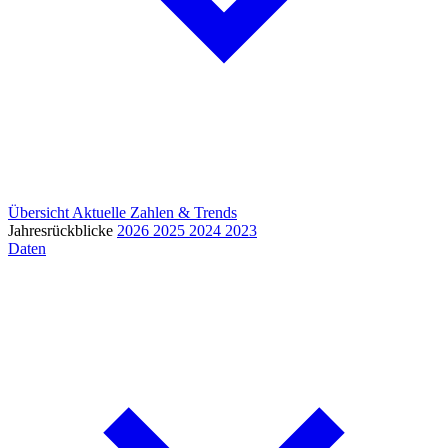
Übersicht
Aktuelle Zahlen & Trends
Jahresrückblicke
2026
2025
2024
2023
Daten