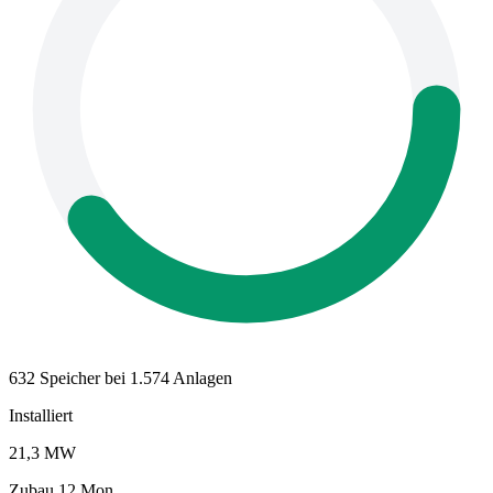
632 Speicher bei 1.574 Anlagen
Installiert
21,3 MW
Zubau 12 Mon.