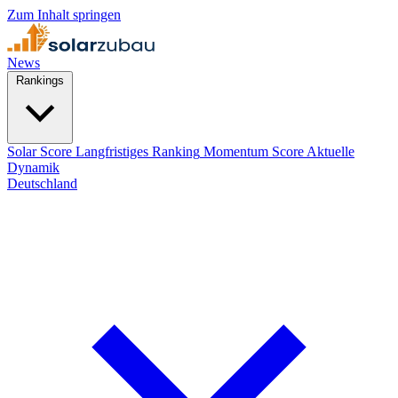
Zum Inhalt springen
News
Rankings
Solar Score
Langfristiges Ranking
Momentum Score
Aktuelle
Dynamik
Deutschland