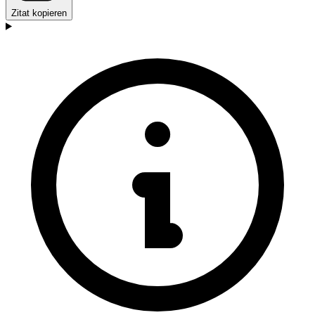
Zitat kopieren