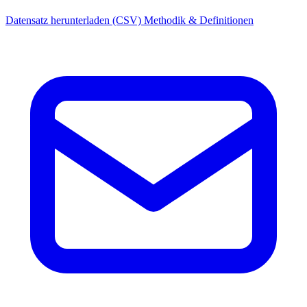
Datensatz herunterladen (CSV)
Methodik & Definitionen