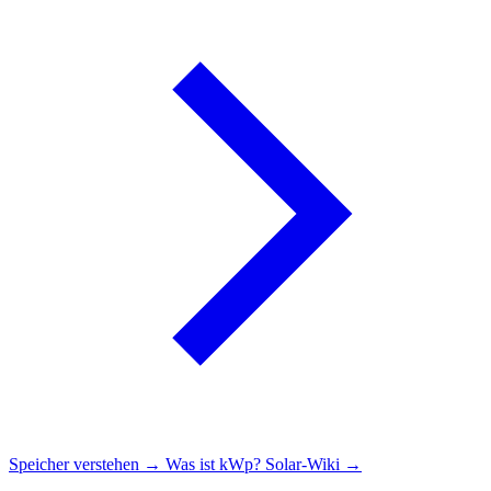
Speicher verstehen →
Was ist kWp?
Solar-Wiki →