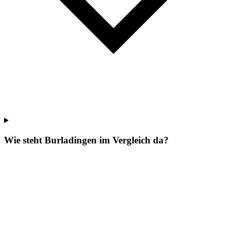
Wie steht Burladingen im Vergleich da?