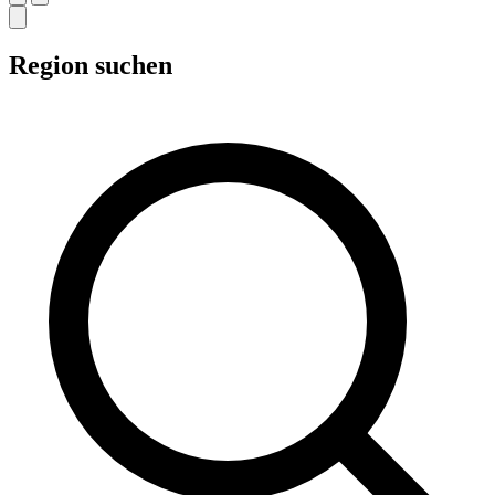
Region suchen