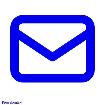
Pressekontakt