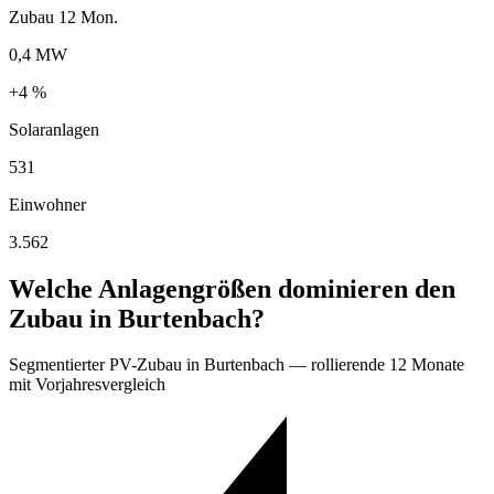
Zubau 12 Mon.
0,4 MW
+4 %
Solaranlagen
531
Einwohner
3.562
Welche Anlagengrößen dominieren den
Zubau in Burtenbach?
Segmentierter PV-Zubau in Burtenbach — rollierende 12 Monate
mit Vorjahresvergleich