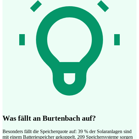
Was fällt an Burtenbach auf?
Besonders fällt die Speicherquote auf: 39 % der Solaranlagen sind
mit einem Batteriespeicher gekoppelt. 209 Speichersysteme sorgen