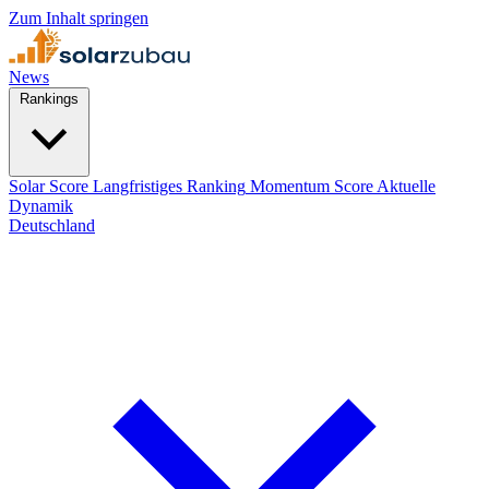
Zum Inhalt springen
News
Rankings
Solar Score
Langfristiges Ranking
Momentum Score
Aktuelle
Dynamik
Deutschland