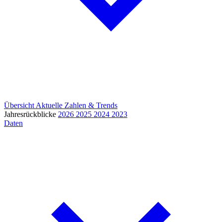
Übersicht
Aktuelle Zahlen & Trends
Jahresrückblicke
2026
2025
2024
2023
Daten