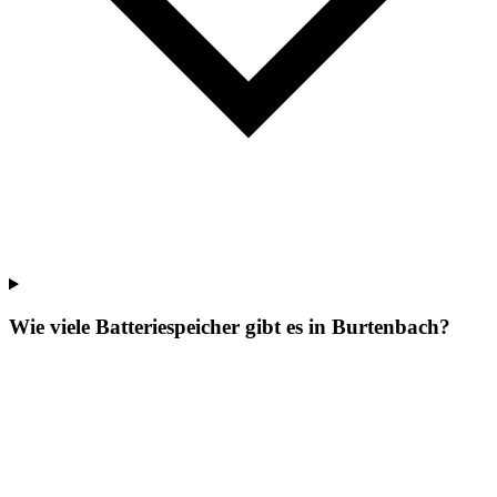
Wie viele Batteriespeicher gibt es in Burtenbach?