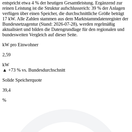
entspricht etwa 4 % der heutigen Gesamtleistung. Ergänzend zur
reinen Leistung ist die Struktur aufschlussreich: 39 % der Anlagen
verfügen über einen Speicher, die durchschnittliche Größe beträgt
17 kW. Alle Zahlen stammen aus dem Marktstammdatenregister der
Bundesnetzagentur (Stand: 2026-07-28), werden regelmäßig
aktualisiert und bilden die Datengrundlage für den regionalen und
bundesweiten Vergleich auf dieser Seite.
kW pro Einwohner
2,59
kW
▲ +73 %
vs. Bundesdurchschnitt
Solide Speicherquote
39,4
%