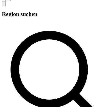
Region suchen