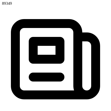
89349