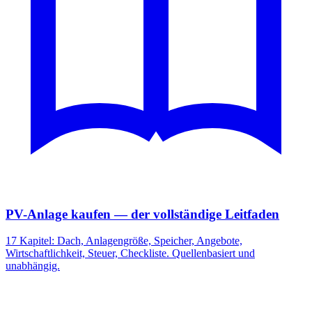
PV-Anlage kaufen — der vollständige Leitfaden
17 Kapitel: Dach, Anlagengröße, Speicher, Angebote,
Wirtschaftlichkeit, Steuer, Checkliste. Quellenbasiert und
unabhängig.