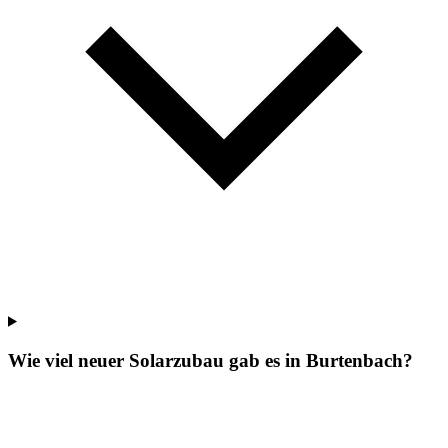
Wie viel neuer Solarzubau gab es in Burtenbach?