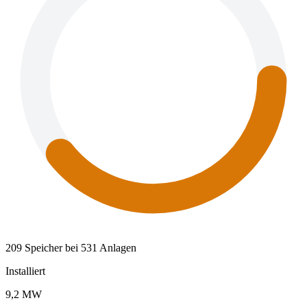
209 Speicher bei 531 Anlagen
Installiert
9,2 MW