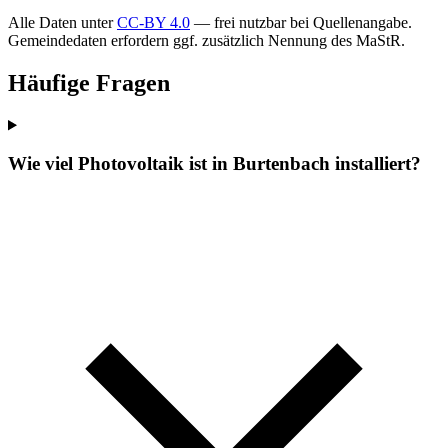
Alle Daten unter
CC-BY 4.0
— frei nutzbar bei Quellenangabe.
Gemeindedaten erfordern ggf. zusätzlich Nennung des MaStR.
Häufige Fragen
Wie viel Photovoltaik ist in Burtenbach installiert?