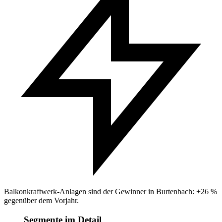
Balkonkraftwerk-Anlagen sind der Gewinner in Burtenbach: +26 %
gegenüber dem Vorjahr.
Segmente im Detail