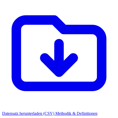
Datensatz herunterladen (CSV)
Methodik & Definitionen