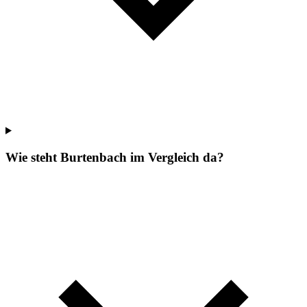
Wie steht Burtenbach im Vergleich da?