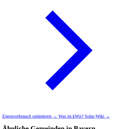
Eigenverbrauch optimieren →
Was ist kWp?
Solar-Wiki →
Ähnliche Gemeinden in Bayern