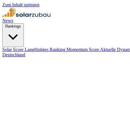
Zum Inhalt springen
News
Rankings
Solar Score
Langfristiges Ranking
Momentum Score
Aktuelle Dynam
Deutschland