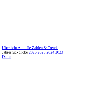
Übersicht
Aktuelle Zahlen & Trends
Jahresrückblicke
2026
2025
2024
2023
Daten