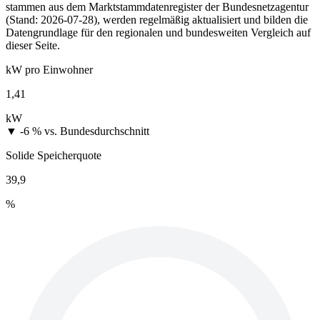
stammen aus dem Marktstammdatenregister der Bundesnetzagentur
(Stand: 2026-07-28), werden regelmäßig aktualisiert und bilden die
Datengrundlage für den regionalen und bundesweiten Vergleich auf
dieser Seite.
kW pro Einwohner
1,41
kW
▼ -6 %
vs. Bundesdurchschnitt
Solide Speicherquote
39,9
%