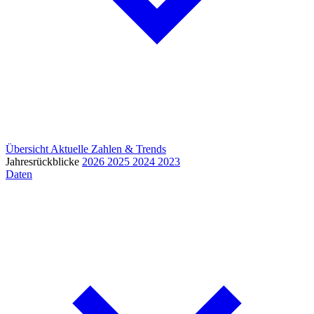
Übersicht
Aktuelle Zahlen & Trends
Jahresrückblicke
2026
2025
2024
2023
Daten