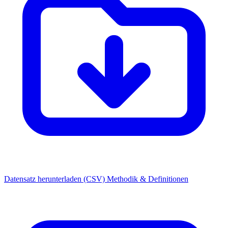
Datensatz herunterladen (CSV)
Methodik & Definitionen