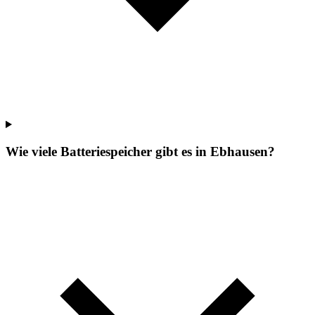
Wie viele Batteriespeicher gibt es in Ebhausen?