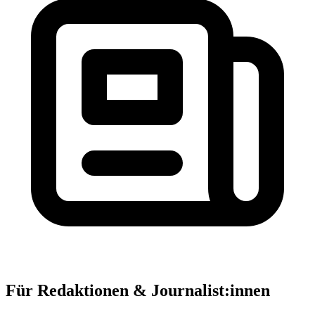
Für Redaktionen & Journalist:innen