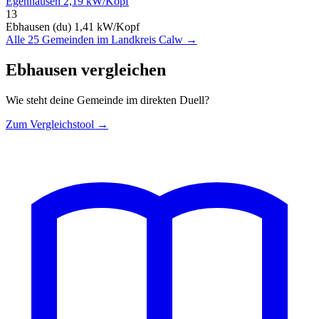
Egenhausen
2,19 kW/Kopf
13
Ebhausen (du)
1,41 kW/Kopf
Alle 25 Gemeinden im Landkreis Calw →
Ebhausen vergleichen
Wie steht deine Gemeinde im direkten Duell?
Zum Vergleichstool →