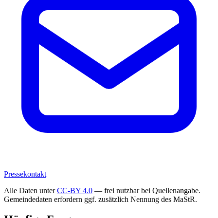
Pressekontakt
Alle Daten unter
CC-BY 4.0
— frei nutzbar bei Quellenangabe.
Gemeindedaten erfordern ggf. zusätzlich Nennung des MaStR.