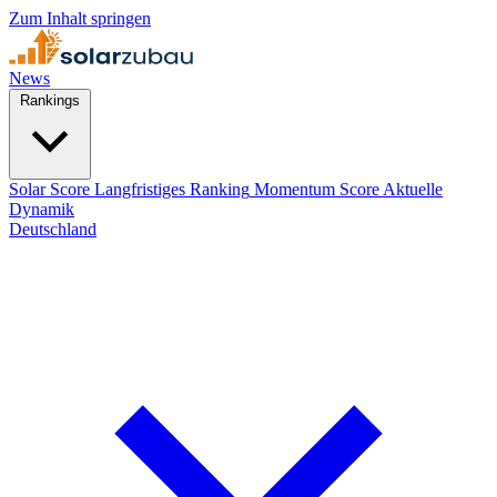
Zum Inhalt springen
News
Rankings
Solar Score
Langfristiges Ranking
Momentum Score
Aktuelle
Dynamik
Deutschland