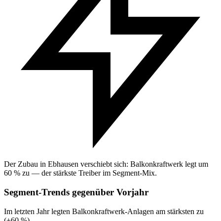
Der Zubau in Ebhausen verschiebt sich: Balkonkraftwerk legt um
60 % zu — der stärkste Treiber im Segment-Mix.
Segment-Trends gegenüber Vorjahr
Im letzten Jahr legten Balkonkraftwerk-Anlagen am stärksten zu
(+60 %).