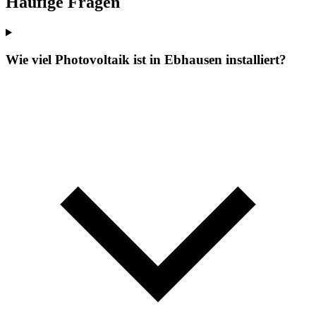
Häufige Fragen
Wie viel Photovoltaik ist in Ebhausen installiert?