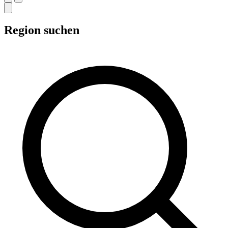
Region suchen