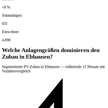
+8 %
Solaranlagen
631
Einwohner
4.890
Welche Anlagengrößen dominieren den
Zubau in Ebhausen?
Segmentierter PV-Zubau in Ebhausen — rollierende 12 Monate mit
Vorjahresvergleich