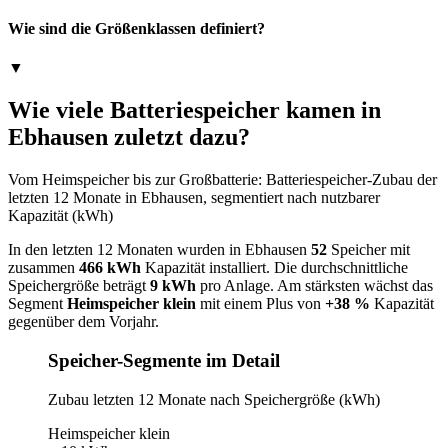
Wie sind die Größenklassen definiert?
▼
Wie viele Batteriespeicher kamen in
Ebhausen zuletzt dazu?
Vom Heimspeicher bis zur Großbatterie: Batteriespeicher-Zubau der
letzten 12 Monate in Ebhausen, segmentiert nach nutzbarer
Kapazität (kWh)
In den letzten 12 Monaten wurden in Ebhausen
52
Speicher mit
zusammen
466 kWh
Kapazität installiert. Die durchschnittliche
Speichergröße beträgt
9 kWh
pro Anlage. Am stärksten wächst das
Segment
Heimspeicher klein
mit einem Plus von
+38 %
Kapazität
gegenüber dem Vorjahr.
Speicher-Segmente im Detail
Zubau letzten 12 Monate nach Speichergröße (kWh)
Heimspeicher klein