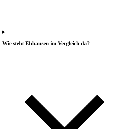
Wie steht Ebhausen im Vergleich da?