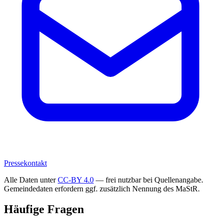
Pressekontakt
Alle Daten unter
CC-BY 4.0
— frei nutzbar bei Quellenangabe.
Gemeindedaten erfordern ggf. zusätzlich Nennung des MaStR.
Häufige Fragen