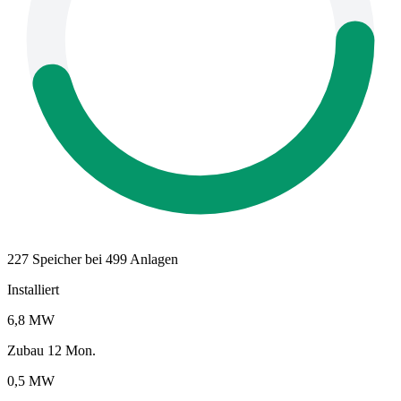
227 Speicher bei 499 Anlagen
Installiert
6,8 MW
Zubau 12 Mon.
0,5 MW