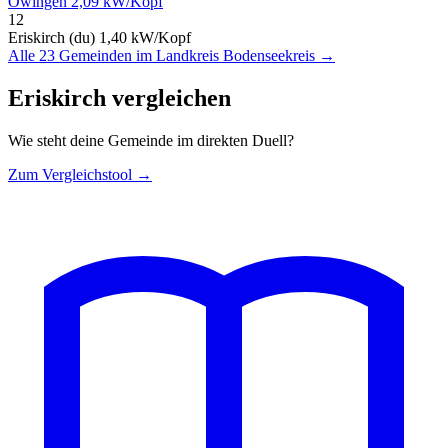
Owingen
2,09 kW/Kopf
12
Eriskirch (du)
1,40 kW/Kopf
Alle 23 Gemeinden im Landkreis Bodenseekreis →
Eriskirch vergleichen
Wie steht deine Gemeinde im direkten Duell?
Zum Vergleichstool →