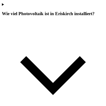
Wie viel Photovoltaik ist in Eriskirch installiert?