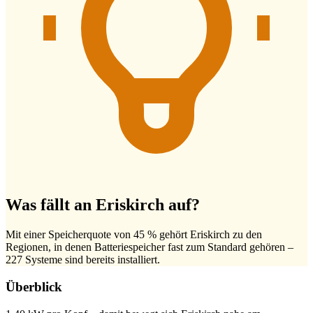
Was fällt an Eriskirch auf?
Mit einer Speicherquote von 45 % gehört Eriskirch zu den
Regionen, in denen Batteriespeicher fast zum Standard gehören –
227 Systeme sind bereits installiert.
Überblick