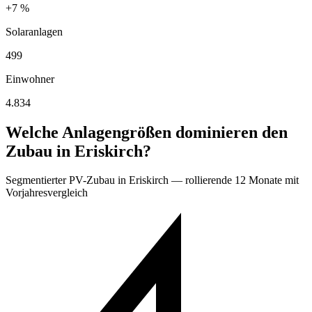
+7 %
Solaranlagen
499
Einwohner
4.834
Welche Anlagengrößen dominieren den
Zubau in Eriskirch?
Segmentierter PV-Zubau in Eriskirch — rollierende 12 Monate mit
Vorjahresvergleich