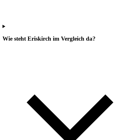
Wie steht Eriskirch im Vergleich da?