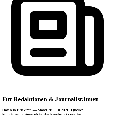
Für Redaktionen & Journalist:innen
Daten in Eriskirch — Stand 28. Juli 2026. Quelle:
Marktstammdatenregister der Bundesnetzagentur.