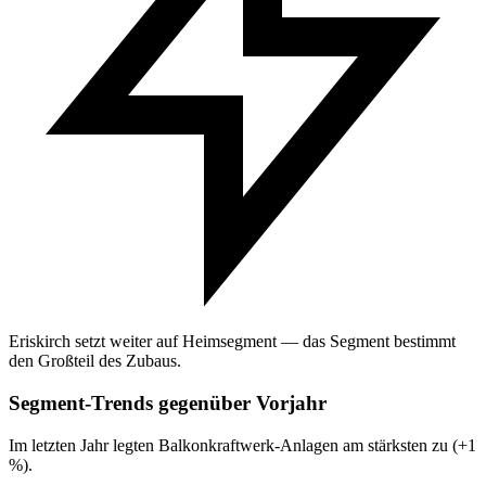
Eriskirch setzt weiter auf Heimsegment — das Segment bestimmt
den Großteil des Zubaus.
Segment-Trends gegenüber Vorjahr
Im letzten Jahr legten Balkonkraftwerk-Anlagen am stärksten zu (+1
%).