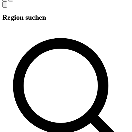
Region suchen