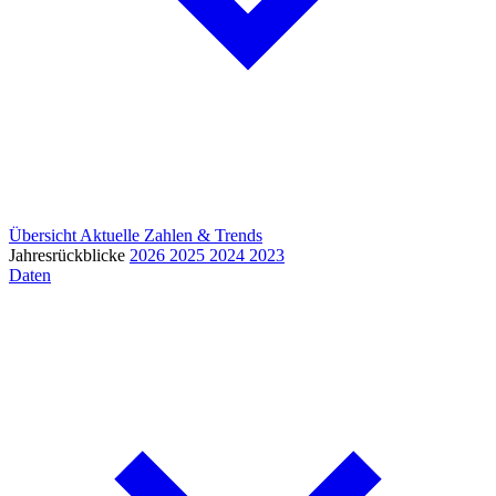
Übersicht
Aktuelle Zahlen & Trends
Jahresrückblicke
2026
2025
2024
2023
Daten