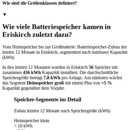
Wie sind die Größenklassen definiert?
▼
Wie viele Batteriespeicher kamen in
Eriskirch zuletzt dazu?
Vom Heimspeicher bis zur Großbatterie: Batteriespeicher-Zubau der
letzten 12 Monate in Eriskirch, segmentiert nach nutzbarer Kapazität
(kWh)
In den letzten 12 Monaten wurden in Eriskirch
56
Speicher mit
zusammen
436 kWh
Kapazität installiert. Die durchschnittliche
Speichergröße beträgt
7,8 kWh
pro Anlage. Am stärksten wächst
das Segment
Heimspeicher groß
mit einem Plus von
+5 %
Kapazität gegenüber dem Vorjahr.
Speicher-Segmente im Detail
Zubau letzten 12 Monate nach Speichergröße (kWh)
Heimspeicher klein
< 10 kWh