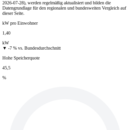
2026-07-28), werden regelmäßig aktualisiert und bilden die
Datengrundlage für den regionalen und bundesweiten Vergleich auf
dieser Seite.
kW pro Einwohner
1,40
kW
▼ -7 %
vs. Bundesdurchschnitt
Hohe Speicherquote
45,5
%