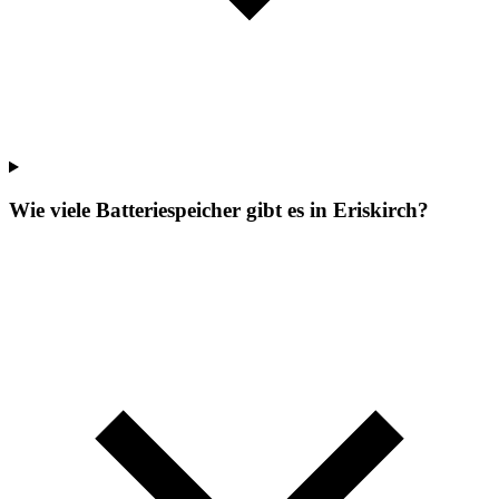
Wie viele Batteriespeicher gibt es in Eriskirch?