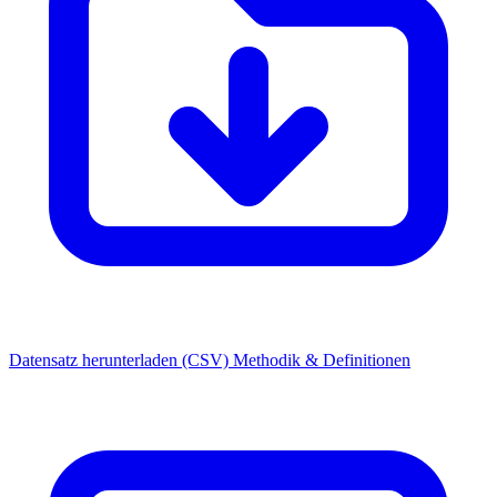
Datensatz herunterladen (CSV)
Methodik & Definitionen