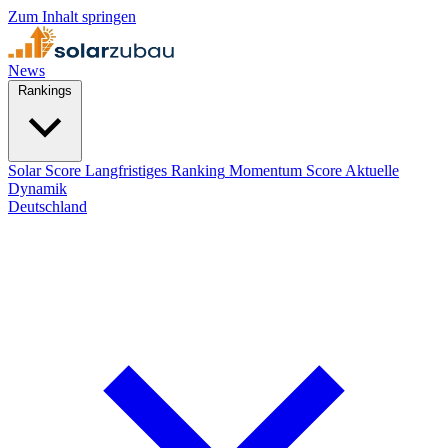
Zum Inhalt springen
News
Rankings
Solar Score
Langfristiges Ranking
Momentum Score
Aktuelle
Dynamik
Deutschland