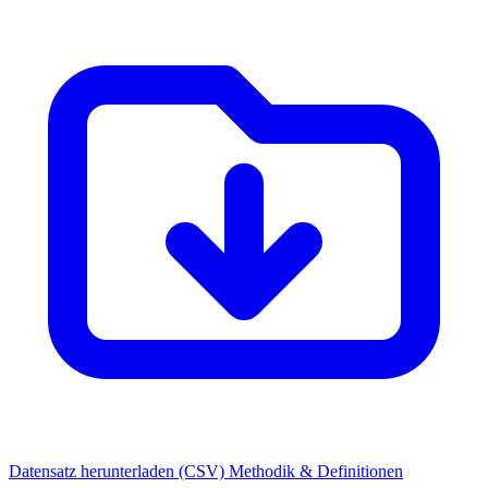
Datensatz herunterladen (CSV)
Methodik & Definitionen