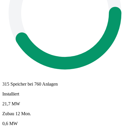
315 Speicher bei 760 Anlagen
Installiert
21,7 MW
Zubau 12 Mon.
0,6 MW