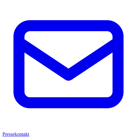
Pressekontakt