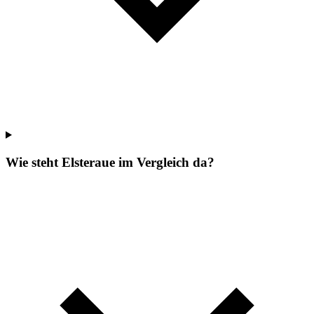
Wie steht Elsteraue im Vergleich da?