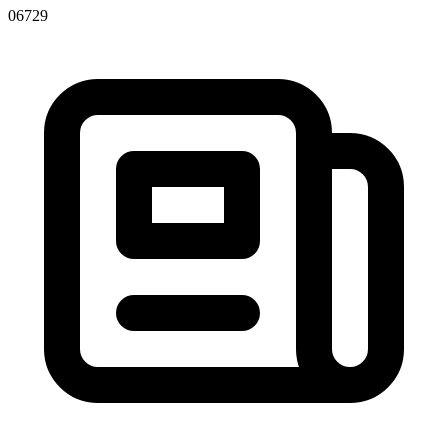
06729