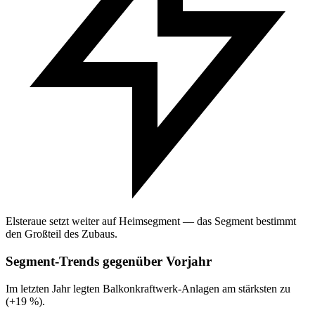
Elsteraue setzt weiter auf Heimsegment — das Segment bestimmt
den Großteil des Zubaus.
Segment-Trends gegenüber Vorjahr
Im letzten Jahr legten Balkonkraftwerk-Anlagen am stärksten zu
(+19 %).