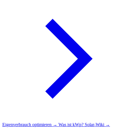
Eigenverbrauch optimieren →
Was ist kWp?
Solar-Wiki →