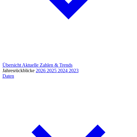
Übersicht
Aktuelle Zahlen & Trends
Jahresrückblicke
2026
2025
2024
2023
Daten