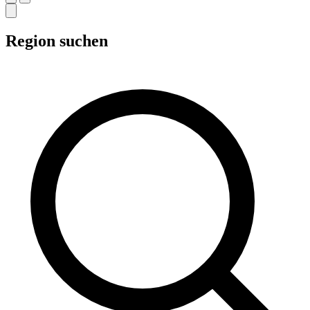
Region suchen