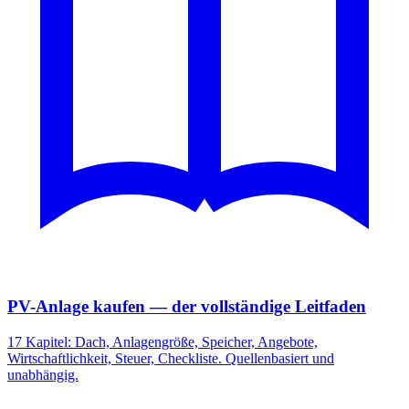
PV-Anlage kaufen — der vollständige Leitfaden
17 Kapitel: Dach, Anlagengröße, Speicher, Angebote,
Wirtschaftlichkeit, Steuer, Checkliste. Quellenbasiert und
unabhängig.