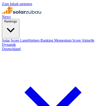
Zum Inhalt springen
News
Rankings
Solar Score
Langfristiges Ranking
Momentum Score
Aktuelle
Dynamik
Deutschland