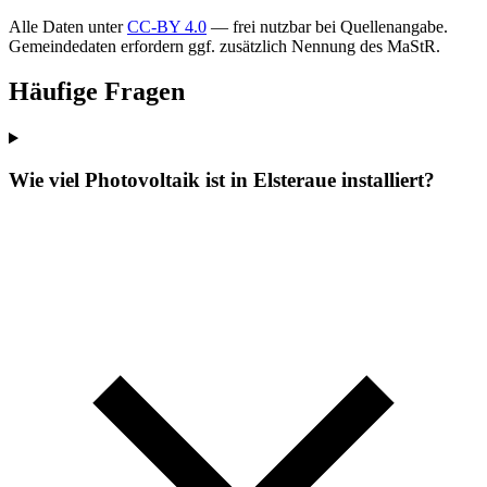
Alle Daten unter
CC-BY 4.0
— frei nutzbar bei Quellenangabe.
Gemeindedaten erfordern ggf. zusätzlich Nennung des MaStR.
Häufige Fragen
Wie viel Photovoltaik ist in Elsteraue installiert?