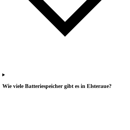
Wie viele Batteriespeicher gibt es in Elsteraue?