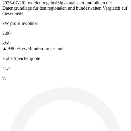
2026-07-28), werden regelmäßig aktualisiert und bilden die
Datengrundlage für den regionalen und bundesweiten Vergleich auf
dieser Seite.
kW pro Einwohner
2,80
kW
▲ +86 %
vs. Bundesdurchschnitt
Hohe Speicherquote
41,4
%