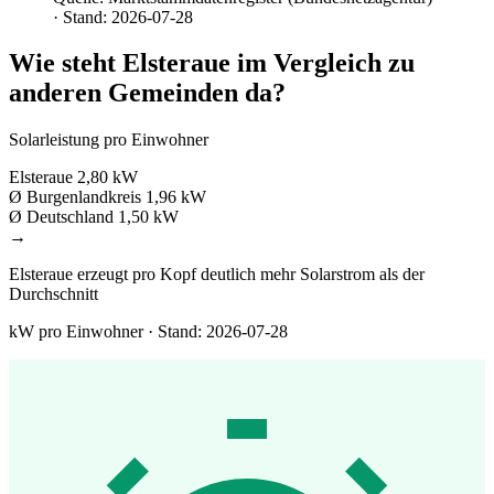
· Stand: 2026-07-28
Wie steht Elsteraue im Vergleich zu
anderen Gemeinden da?
Solarleistung pro Einwohner
Elsteraue
2,80 kW
Ø Burgenlandkreis
1,96 kW
Ø Deutschland
1,50 kW
→
Elsteraue erzeugt pro Kopf deutlich mehr Solarstrom als der
Durchschnitt
kW pro Einwohner · Stand: 2026-07-28