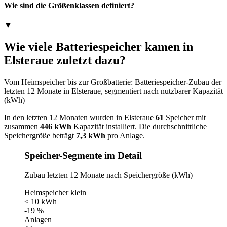
Wie sind die Größenklassen definiert?
▼
Wie viele Batteriespeicher kamen in
Elsteraue zuletzt dazu?
Vom Heimspeicher bis zur Großbatterie: Batteriespeicher-Zubau der
letzten 12 Monate in Elsteraue, segmentiert nach nutzbarer Kapazität
(kWh)
In den letzten 12 Monaten wurden in Elsteraue
61
Speicher mit
zusammen
446 kWh
Kapazität installiert. Die durchschnittliche
Speichergröße beträgt
7,3 kWh
pro Anlage.
Speicher-Segmente im Detail
Zubau letzten 12 Monate nach Speichergröße (kWh)
Heimspeicher klein
< 10 kWh
-19 %
Anlagen