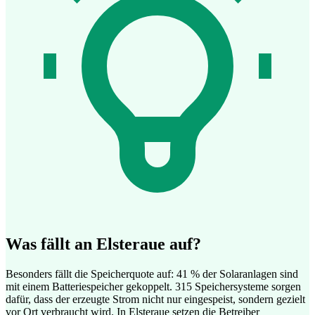
Was fällt an Elsteraue auf?
Besonders fällt die Speicherquote auf: 41 % der Solaranlagen sind
mit einem Batteriespeicher gekoppelt. 315 Speichersysteme sorgen
dafür, dass der erzeugte Strom nicht nur eingespeist, sondern gezielt
vor Ort verbraucht wird. In Elsteraue setzen die Betreiber