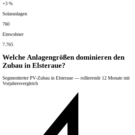
+3 %
Solaranlagen
760
Einwohner
7.765
Welche Anlagengrößen dominieren den
Zubau in Elsteraue?
Segmentierter PV-Zubau in Elsteraue — rollierende 12 Monate mit
Vorjahresvergleich