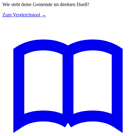
Wie steht deine Gemeinde im direkten Duell?
Zum Vergleichstool →