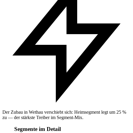
Der Zubau in Wethau verschiebt sich: Heimsegment legt um 25 %
zu — der stärkste Treiber im Segment-Mix.
Segmente im Detail