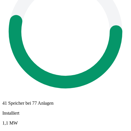
41 Speicher bei 77 Anlagen
Installiert
1,1 MW