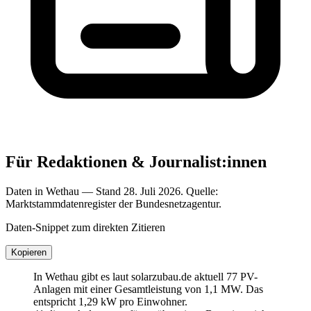
Für Redaktionen & Journalist:innen
Daten in Wethau — Stand 28. Juli 2026. Quelle:
Marktstammdatenregister der Bundesnetzagentur.
Daten-Snippet zum direkten Zitieren
Kopieren
In Wethau gibt es laut solarzubau.de aktuell 77 PV-
Anlagen mit einer Gesamtleistung von 1,1 MW. Das
entspricht 1,29 kW pro Einwohner.