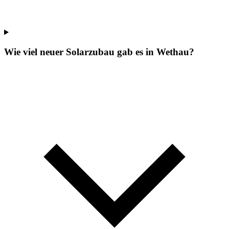
Wie viel neuer Solarzubau gab es in Wethau?