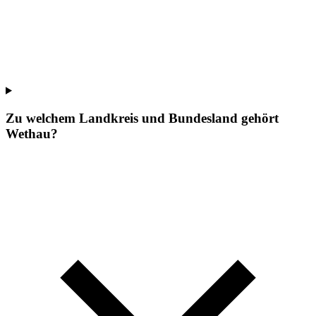
Zu welchem Landkreis und Bundesland gehört
Wethau?