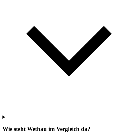
Wie steht Wethau im Vergleich da?