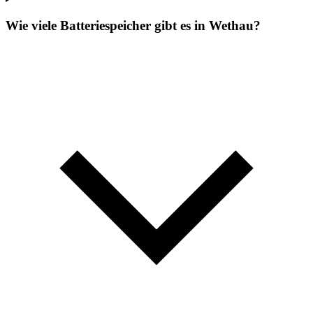
Wie viele Batteriespeicher gibt es in Wethau?