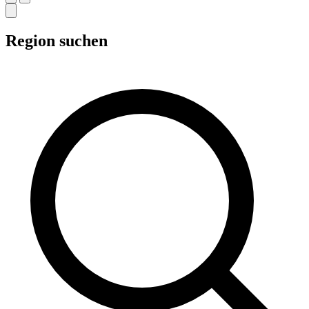
Region suchen