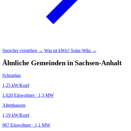
Speicher verstehen →
Was ist kWp?
Solar-Wiki →
Ähnliche Gemeinden in Sachsen-Anhalt
Schraplau
1,25
kW/Kopf
1.020 Einwohner · 1,3 MW
Altenhausen
1,19
kW/Kopf
967 Einwohner · 1,1 MW