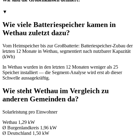
▼
Wie viele Batteriespeicher kamen in
Wethau zuletzt dazu?
Vom Heimspeicher bis zur Großbatterie: Batteriespeicher-Zubau der
letzten 12 Monate in Wethau, segmentiert nach nutzbarer Kapazität
(kWh)
In Wethau wurden in den letzten 12 Monaten weniger als 25
Speicher installiert — die Segment-Analyse wird erst ab dieser
Schwelle aussagekräftig.
Wie steht Wethau im Vergleich zu
anderen Gemeinden da?
Solarleistung pro Einwohner
Wethau
1,29 kW
Ø Burgenlandkreis
1,96 kW
Ø Deutschland
1,50 kW