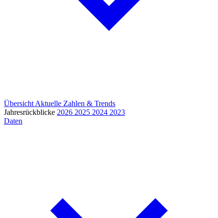
Übersicht
Aktuelle Zahlen & Trends
Jahresrückblicke
2026
2025
2024
2023
Daten