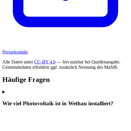
Pressekontakt
Alle Daten unter
CC-BY 4.0
— frei nutzbar bei Quellenangabe.
Gemeindedaten erfordern ggf. zusätzlich Nennung des MaStR.
Häufige Fragen
Wie viel Photovoltaik ist in Wethau installiert?