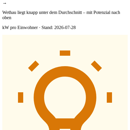
→
Wethau liegt knapp unter dem Durchschnitt – mit Potenzial nach
oben
kW pro Einwohner · Stand: 2026-07-28