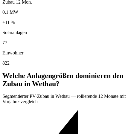
Zubau 12 Mon.
0,1 MW
+11 %
Solaranlagen
77
Einwohner
822
Welche Anlagengrößen dominieren den
Zubau in Wethau?
Segmentierter PV-Zubau in Wethau — rollierende 12 Monate mit
Vorjahresvergleich