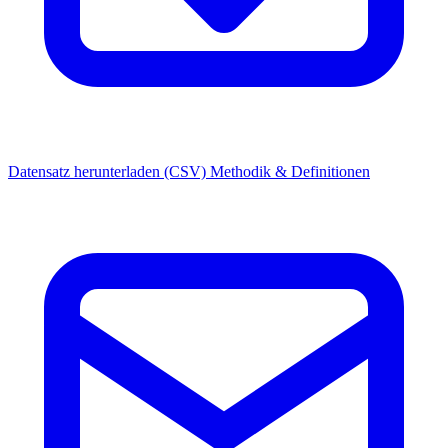
Datensatz herunterladen (CSV)
Methodik & Definitionen