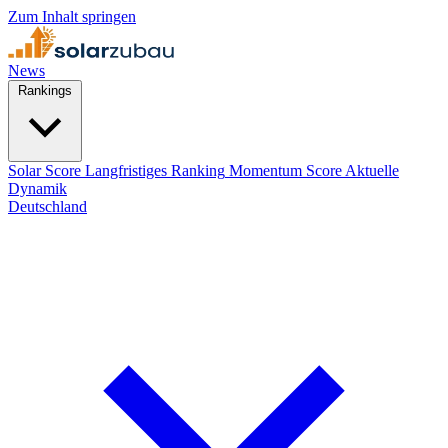
Zum Inhalt springen
News
Rankings
Solar Score
Langfristiges Ranking
Momentum Score
Aktuelle
Dynamik
Deutschland