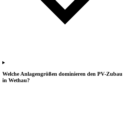
Welche Anlagengrößen dominieren den PV-Zubau
in Wethau?