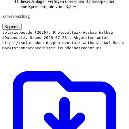
41 dieser Anlagen verfügen über einen Batteriespeicher
— eine Speicherquote von 53,2 %.
Zitiervorschlag
Kopieren
solarzubau.de (2026). Photovoltaik-Ausbau Wethau
[Datensatz, Stand 2026-07-28]. Abgerufen unter
https://solarzubau.de/photovoltaik-wethau/. Auf Basis
Marktstammdatenregister (Bundesnetzagentur).