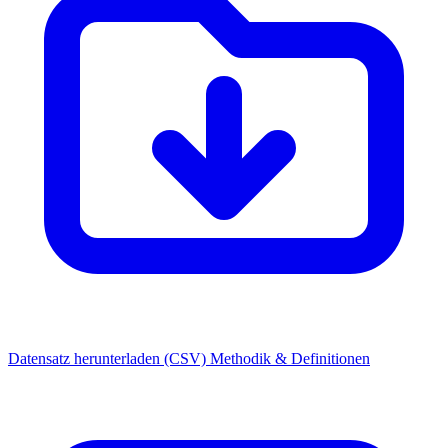
Datensatz herunterladen (CSV)
Methodik & Definitionen