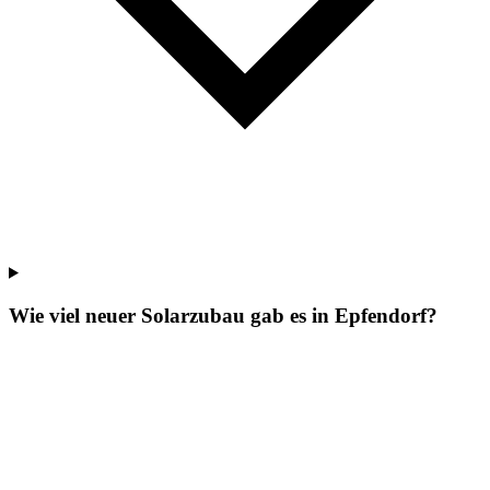
Wie viel neuer Solarzubau gab es in Epfendorf?