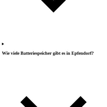
Wie viele Batteriespeicher gibt es in Epfendorf?