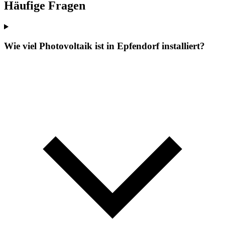
Häufige Fragen
Wie viel Photovoltaik ist in Epfendorf installiert?