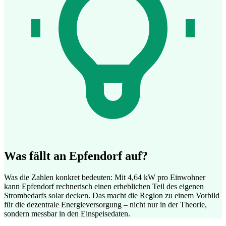
Was fällt an Epfendorf auf?
Was die Zahlen konkret bedeuten: Mit 4,64 kW pro Einwohner
kann Epfendorf rechnerisch einen erheblichen Teil des eigenen
Strombedarfs solar decken. Das macht die Region zu einem Vorbild
für die dezentrale Energieversorgung – nicht nur in der Theorie,
sondern messbar in den Einspeisedaten.