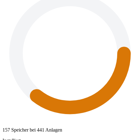
157 Speicher bei 441 Anlagen