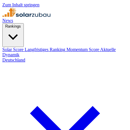
Zum Inhalt springen
News
Rankings
Solar Score
Langfristiges Ranking
Momentum Score
Aktuelle
Dynamik
Deutschland