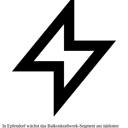
In Epfendorf wächst das Balkonkraftwerk-Segment am stärksten