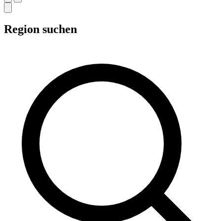
Region suchen