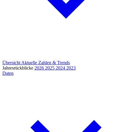
Übersicht
Aktuelle Zahlen & Trends
Jahresrückblicke
2026
2025
2024
2023
Daten