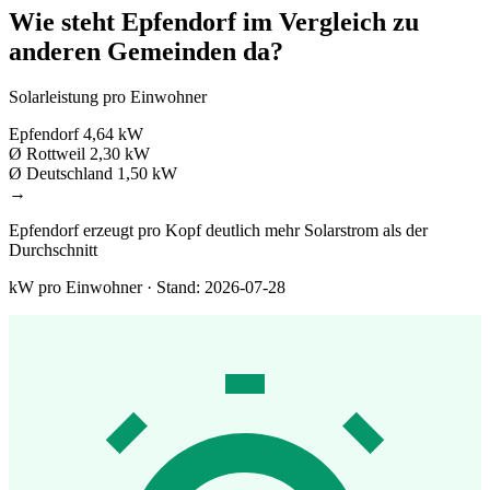
Wie steht Epfendorf im Vergleich zu
anderen Gemeinden da?
Solarleistung pro Einwohner
Epfendorf
4,64 kW
Ø Rottweil
2,30 kW
Ø Deutschland
1,50 kW
→
Epfendorf erzeugt pro Kopf deutlich mehr Solarstrom als der
Durchschnitt
kW pro Einwohner · Stand: 2026-07-28