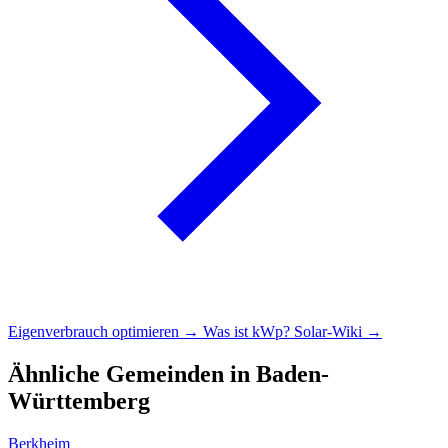
Eigenverbrauch optimieren →
Was ist kWp?
Solar-Wiki →
Ähnliche Gemeinden in Baden-
Württemberg
Berkheim