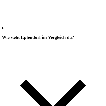
Wie steht Epfendorf im Vergleich da?