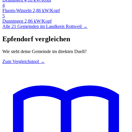
4
Fluorn-Winzeln
2,86 kW/Kopf
5
Dunningen
2,86 kW/Kopf
Alle 21 Gemeinden im Landkreis Rottweil →
Epfendorf vergleichen
Wie steht deine Gemeinde im direkten Duell?
Zum Vergleichstool →