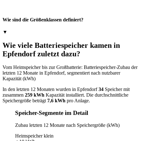
Wie sind die Größenklassen definiert?
▼
Wie viele Batteriespeicher kamen in
Epfendorf zuletzt dazu?
Vom Heimspeicher bis zur Großbatterie: Batteriespeicher-Zubau der
letzten 12 Monate in Epfendorf, segmentiert nach nutzbarer
Kapazität (kWh)
In den letzten 12 Monaten wurden in Epfendorf
34
Speicher mit
zusammen
259 kWh
Kapazität installiert. Die durchschnittliche
Speichergröße beträgt
7,6 kWh
pro Anlage.
Speicher-Segmente im Detail
Zubau letzten 12 Monate nach Speichergröße (kWh)
Heimspeicher klein