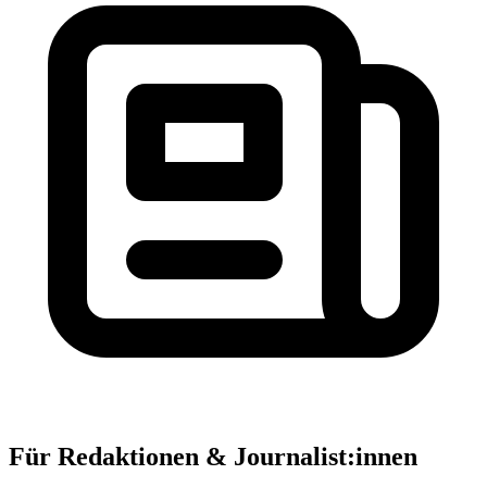
Für Redaktionen & Journalist:innen