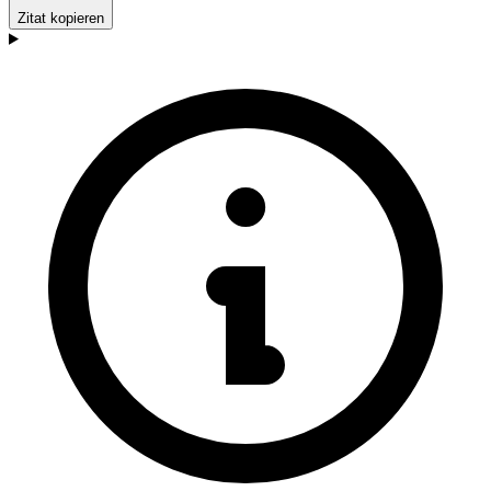
Zitat kopieren