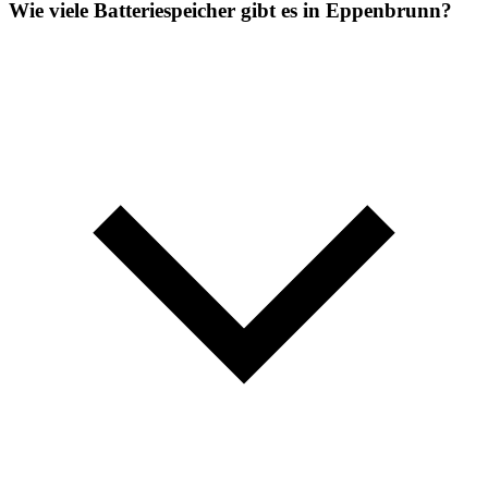
Wie viele Batteriespeicher gibt es in Eppenbrunn?