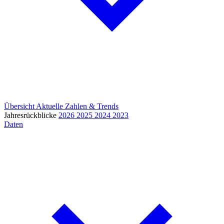
Übersicht
Aktuelle Zahlen & Trends
Jahresrückblicke
2026
2025
2024
2023
Daten