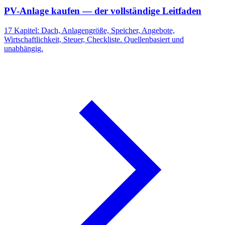
PV-Anlage kaufen — der vollständige Leitfaden
17 Kapitel: Dach, Anlagengröße, Speicher, Angebote,
Wirtschaftlichkeit, Steuer, Checkliste. Quellenbasiert und
unabhängig.