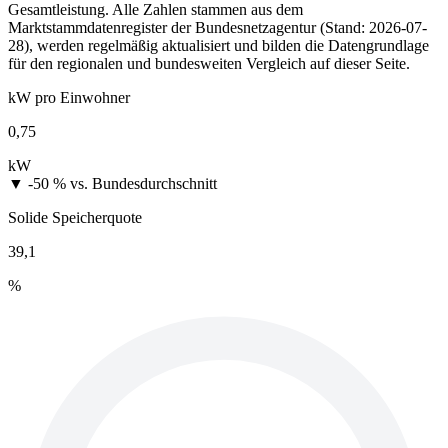
Gesamtleistung. Alle Zahlen stammen aus dem
Marktstammdatenregister der Bundesnetzagentur (Stand: 2026-07-
28), werden regelmäßig aktualisiert und bilden die Datengrundlage
für den regionalen und bundesweiten Vergleich auf dieser Seite.
kW pro Einwohner
0,75
kW
▼ -50 %
vs. Bundesdurchschnitt
Solide Speicherquote
39,1
%