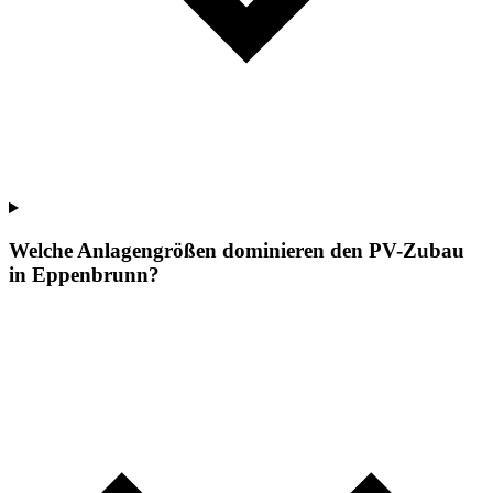
Welche Anlagengrößen dominieren den PV-Zubau
in Eppenbrunn?