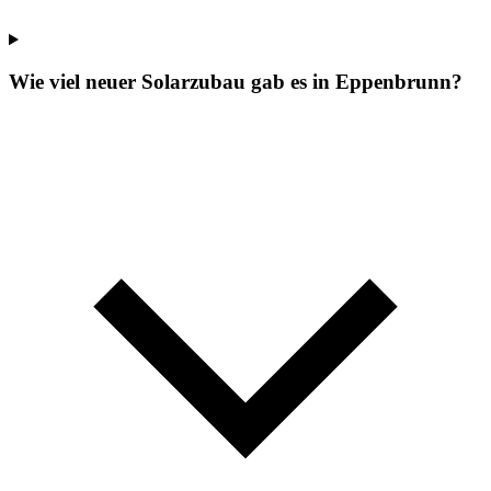
Wie viel neuer Solarzubau gab es in Eppenbrunn?