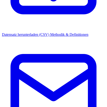
Datensatz herunterladen (CSV)
Methodik & Definitionen