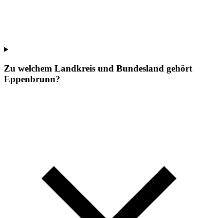
Zu welchem Landkreis und Bundesland gehört
Eppenbrunn?