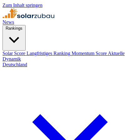
Zum Inhalt springen
News
Rankings
Solar Score
Langfristiges Ranking
Momentum Score
Aktuelle
Dynamik
Deutschland