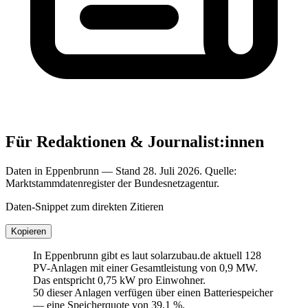
Für Redaktionen & Journalist:innen
Daten in Eppenbrunn — Stand 28. Juli 2026. Quelle:
Marktstammdatenregister der Bundesnetzagentur.
Daten-Snippet zum direkten Zitieren
Kopieren
In Eppenbrunn gibt es laut solarzubau.de aktuell 128
PV-Anlagen mit einer Gesamtleistung von 0,9 MW.
Das entspricht 0,75 kW pro Einwohner.
50 dieser Anlagen verfügen über einen Batteriespeicher
— eine Speicherquote von 39,1 %.