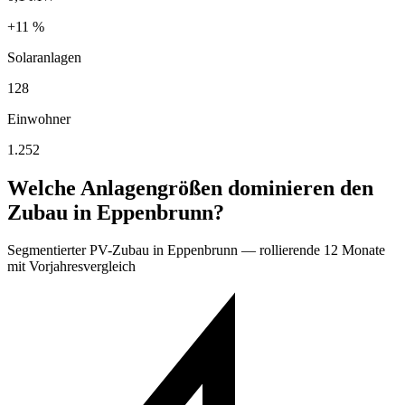
+11 %
Solaranlagen
128
Einwohner
1.252
Welche Anlagengrößen dominieren den
Zubau in Eppenbrunn?
Segmentierter PV-Zubau in Eppenbrunn — rollierende 12 Monate
mit Vorjahresvergleich