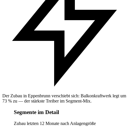
Der Zubau in Eppenbrunn verschiebt sich: Balkonkraftwerk legt um
73 % zu — der stärkste Treiber im Segment-Mix.
Segmente im Detail
Zubau letzten 12 Monate nach Anlagengröße