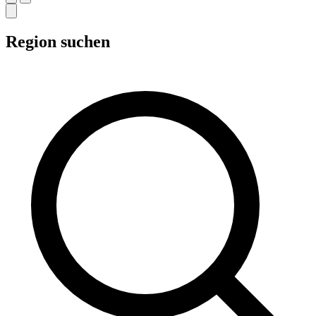
Region suchen