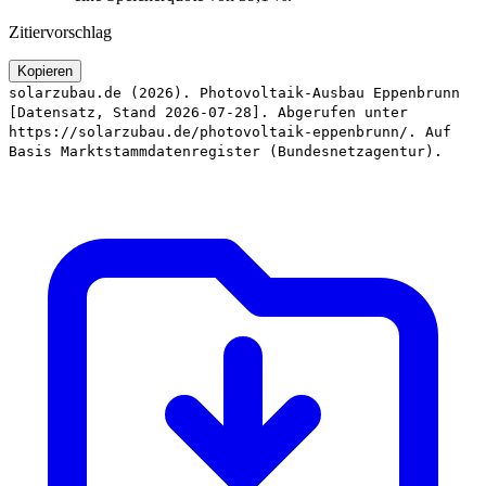
Zitiervorschlag
Kopieren
solarzubau.de (2026). Photovoltaik-Ausbau Eppenbrunn
[Datensatz, Stand 2026-07-28]. Abgerufen unter
https://solarzubau.de/photovoltaik-eppenbrunn/. Auf
Basis Marktstammdatenregister (Bundesnetzagentur).