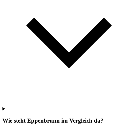
Wie steht Eppenbrunn im Vergleich da?