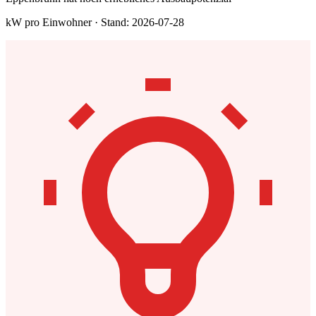
kW pro Einwohner · Stand: 2026-07-28