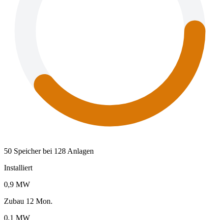
50 Speicher bei 128 Anlagen
Installiert
0,9 MW
Zubau 12 Mon.
0,1 MW