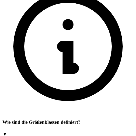
Wie sind die Größenklassen definiert?
▼