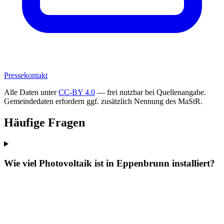
Pressekontakt
Alle Daten unter
CC-BY 4.0
— frei nutzbar bei Quellenangabe.
Gemeindedaten erfordern ggf. zusätzlich Nennung des MaStR.
Häufige Fragen
Wie viel Photovoltaik ist in Eppenbrunn installiert?