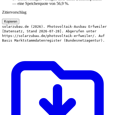
— eine Speicherquote von 56,9 %.
Zitiervorschlag
Kopieren
solarzubau.de (2026). Photovoltaik-Ausbau Erfweiler
[Datensatz, Stand 2026-07-28]. Abgerufen unter
https://solarzubau.de/photovoltaik-erfweiler/. Auf
Basis Marktstammdatenregister (Bundesnetzagentur).