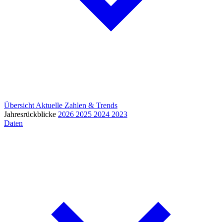
Übersicht
Aktuelle Zahlen & Trends
Jahresrückblicke
2026
2025
2024
2023
Daten