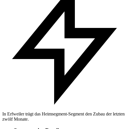
In Erfweiler trägt das Heimsegment-Segment den Zubau der letzten
zwölf Monate.