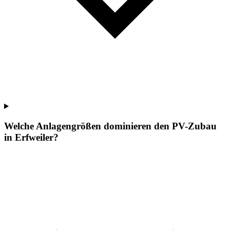
Welche Anlagengrößen dominieren den PV-Zubau
in Erfweiler?