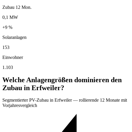
Zubau 12 Mon.
0,1 MW
+9 %
Solaranlagen
153
Einwohner
1.103
Welche Anlagengrößen dominieren den
Zubau in Erfweiler?
Segmentierter PV-Zubau in Erfweiler — rollierende 12 Monate mit
Vorjahresvergleich