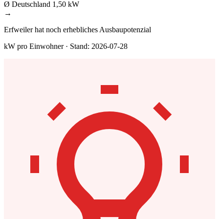
Ø Deutschland
1,50 kW
→
Erfweiler hat noch erhebliches Ausbaupotenzial
kW pro Einwohner · Stand: 2026-07-28