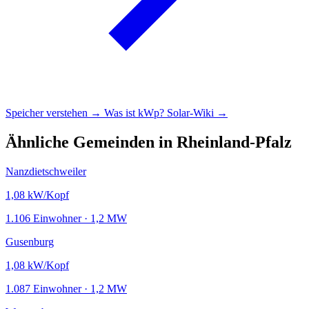
Speicher verstehen →
Was ist kWp?
Solar-Wiki →
Ähnliche Gemeinden in Rheinland-Pfalz
Nanzdietschweiler
1,08
kW/Kopf
1.106 Einwohner · 1,2 MW
Gusenburg
1,08
kW/Kopf
1.087 Einwohner · 1,2 MW