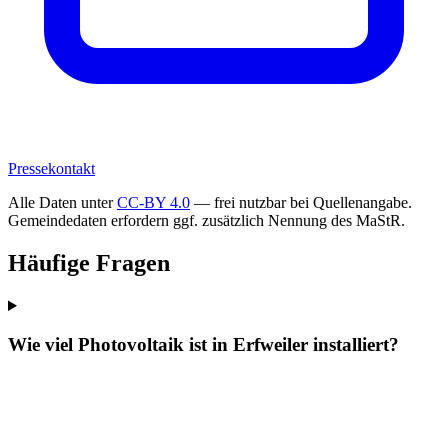
Pressekontakt
Alle Daten unter
CC-BY 4.0
— frei nutzbar bei Quellenangabe.
Gemeindedaten erfordern ggf. zusätzlich Nennung des MaStR.
Häufige Fragen
Wie viel Photovoltaik ist in Erfweiler installiert?