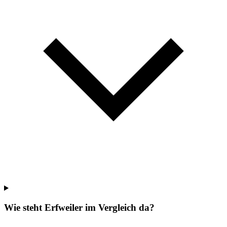
Wie steht Erfweiler im Vergleich da?