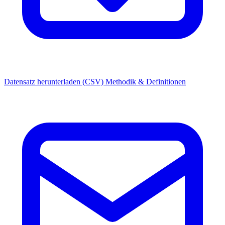
Datensatz herunterladen (CSV)
Methodik & Definitionen