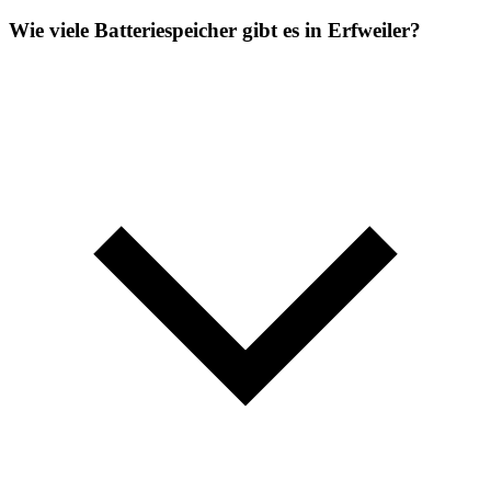
Wie viele Batteriespeicher gibt es in Erfweiler?