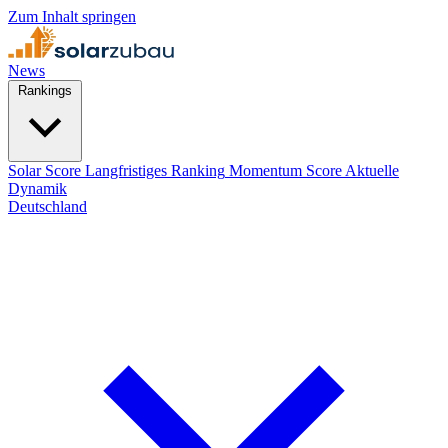
Zum Inhalt springen
News
Rankings
Solar Score
Langfristiges Ranking
Momentum Score
Aktuelle
Dynamik
Deutschland