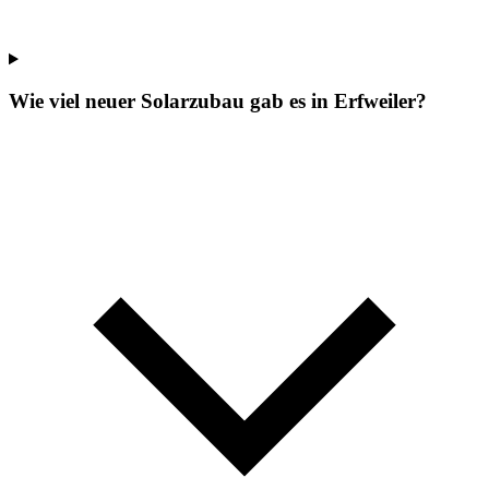
Wie viel neuer Solarzubau gab es in Erfweiler?