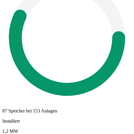
87 Speicher bei 153 Anlagen
Installiert
1,2 MW