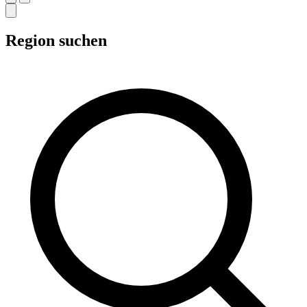
Region suchen