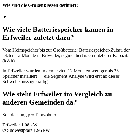
Wie sind die Größenklassen definiert?
▼
Wie viele Batteriespeicher kamen in
Erfweiler zuletzt dazu?
Vom Heimspeicher bis zur Großbatterie: Batteriespeicher-Zubau der
letzten 12 Monate in Erfweiler, segmentiert nach nutzbarer Kapazität
(kWh)
In Erfweiler wurden in den letzten 12 Monaten weniger als 25
Speicher installiert — die Segment-Analyse wird erst ab dieser
Schwelle aussagekräftig.
Wie steht Erfweiler im Vergleich zu
anderen Gemeinden da?
Solarleistung pro Einwohner
Erfweiler
1,08 kW
Ø Südwestpfalz
1,96 kW