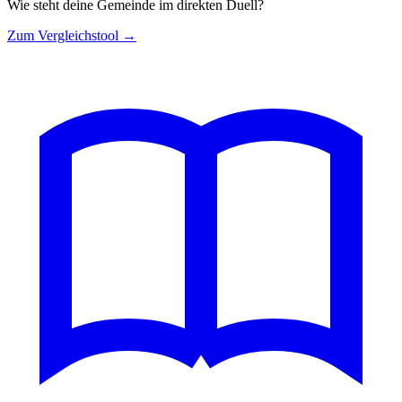
Wie steht deine Gemeinde im direkten Duell?
Zum Vergleichstool →