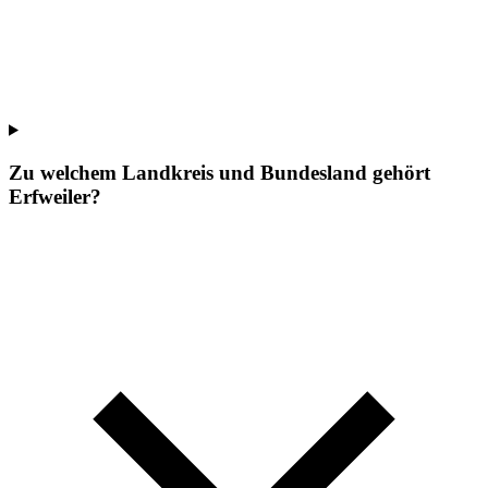
Zu welchem Landkreis und Bundesland gehört
Erfweiler?