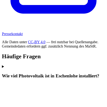
Pressekontakt
Alle Daten unter
CC-BY 4.0
— frei nutzbar bei Quellenangabe.
Gemeindedaten erfordern ggf. zusätzlich Nennung des MaStR.
Häufige Fragen
Wie viel Photovoltaik ist in Eschenlohe installiert?