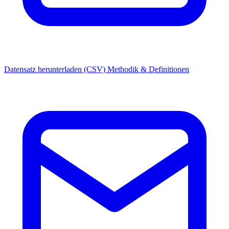
Datensatz herunterladen (CSV)
Methodik & Definitionen