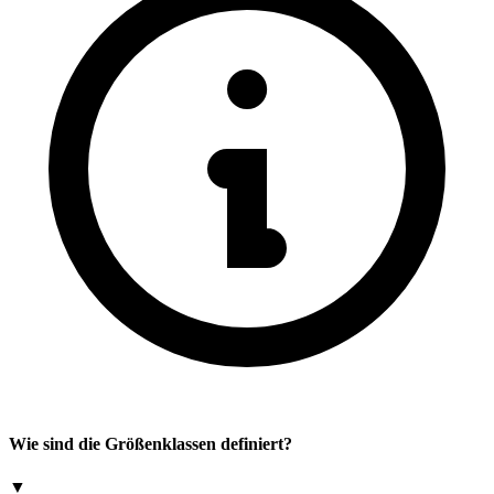
Wie sind die Größenklassen definiert?
▼