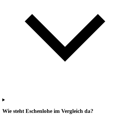
Wie steht Eschenlohe im Vergleich da?