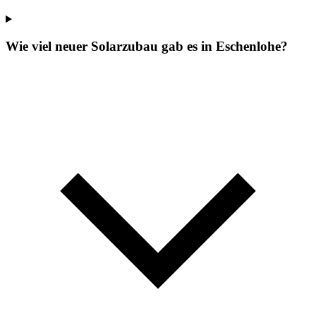
Wie viel neuer Solarzubau gab es in Eschenlohe?