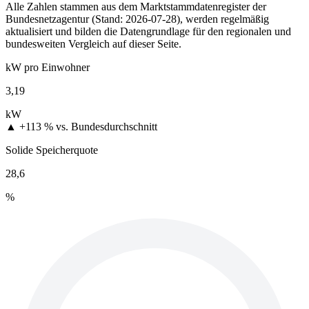
Alle Zahlen stammen aus dem Marktstammdatenregister der
Bundesnetzagentur (Stand: 2026-07-28), werden regelmäßig
aktualisiert und bilden die Datengrundlage für den regionalen und
bundesweiten Vergleich auf dieser Seite.
kW pro Einwohner
3,19
kW
▲ +113 %
vs. Bundesdurchschnitt
Solide Speicherquote
28,6
%