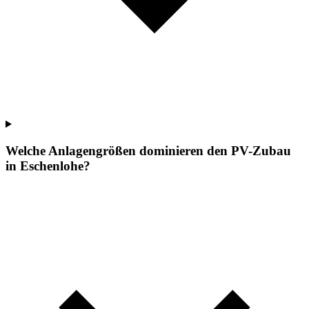
Welche Anlagengrößen dominieren den PV-Zubau
in Eschenlohe?