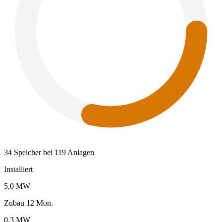
34 Speicher bei 119 Anlagen
Installiert
5,0 MW
Zubau 12 Mon.
0,3 MW