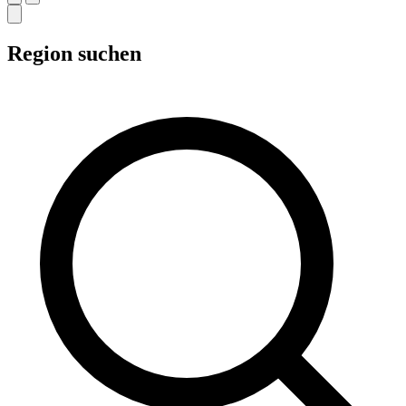
Region suchen