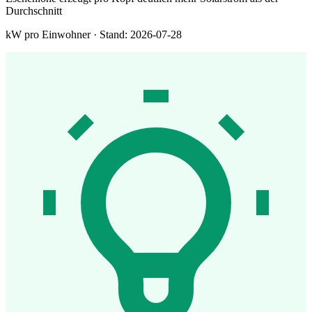
Durchschnitt
kW pro Einwohner · Stand: 2026-07-28