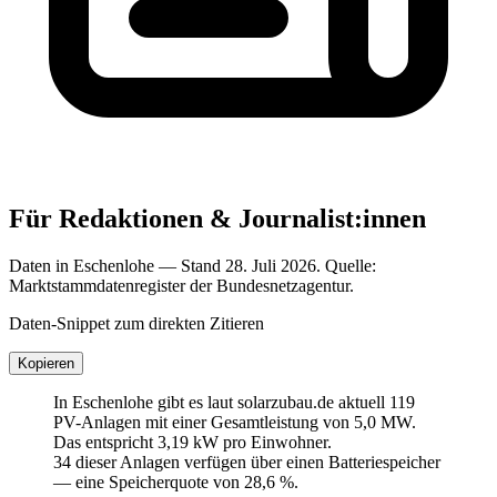
Für Redaktionen & Journalist:innen
Daten in Eschenlohe — Stand 28. Juli 2026. Quelle:
Marktstammdatenregister der Bundesnetzagentur.
Daten-Snippet zum direkten Zitieren
Kopieren
In Eschenlohe gibt es laut solarzubau.de aktuell 119
PV-Anlagen mit einer Gesamtleistung von 5,0 MW.
Das entspricht 3,19 kW pro Einwohner.
34 dieser Anlagen verfügen über einen Batteriespeicher
— eine Speicherquote von 28,6 %.