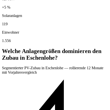
+5 %
Solaranlagen
119
Einwohner
1.556
Welche Anlagengrößen dominieren den
Zubau in Eschenlohe?
Segmentierter PV-Zubau in Eschenlohe — rollierende 12 Monate
mit Vorjahresvergleich