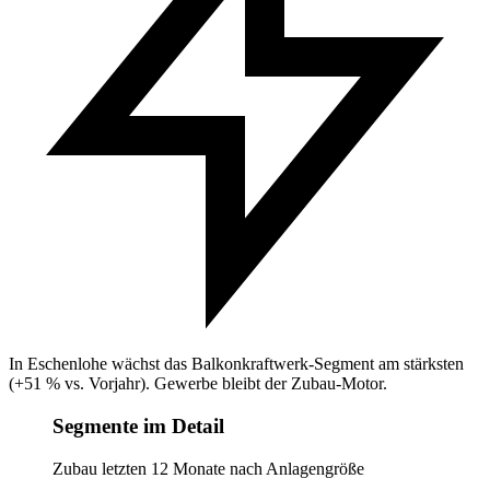
In Eschenlohe wächst das Balkonkraftwerk-Segment am stärksten
(+51 % vs. Vorjahr). Gewerbe bleibt der Zubau-Motor.
Segmente im Detail
Zubau letzten 12 Monate nach Anlagengröße