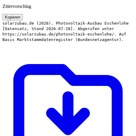
Zitiervorschlag
Kopieren
solarzubau.de (2026). Photovoltaik-Ausbau Eschenlohe
[Datensatz, Stand 2026-07-28]. Abgerufen unter
https://solarzubau.de/photovoltaik-eschenlohe/. Auf
Basis Marktstammdatenregister (Bundesnetzagentur).