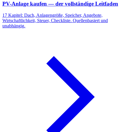
PV-Anlage kaufen — der vollständige Leitfaden
17 Kapitel: Dach, Anlagengröße, Speicher, Angebote,
Wirtschaftlichkeit, Steuer, Checkliste. Quellenbasiert und
unabhängig.