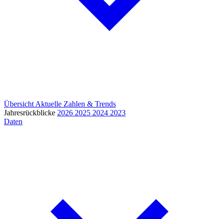
Übersicht
Aktuelle Zahlen & Trends
Jahresrückblicke
2026
2025
2024
2023
Daten