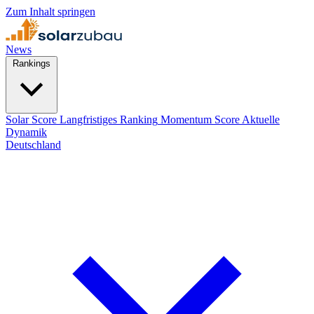
Zum Inhalt springen
News
Rankings
Solar Score
Langfristiges Ranking
Momentum Score
Aktuelle
Dynamik
Deutschland