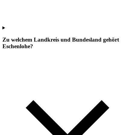
Zu welchem Landkreis und Bundesland gehört
Eschenlohe?