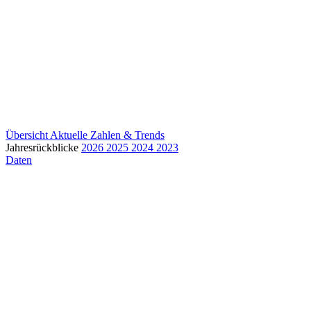
Übersicht
Aktuelle Zahlen & Trends
Jahresrückblicke
2026
2025
2024
2023
Daten