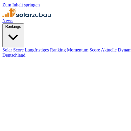
Zum Inhalt springen
News
Rankings
Solar Score
Langfristiges Ranking
Momentum Score
Aktuelle Dynam
Deutschland