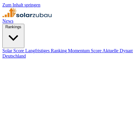
Zum Inhalt springen
News
Rankings
Solar Score
Langfristiges Ranking
Momentum Score
Aktuelle Dynam
Deutschland