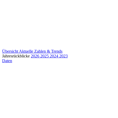
Übersicht
Aktuelle Zahlen & Trends
Jahresrückblicke
2026
2025
2024
2023
Daten