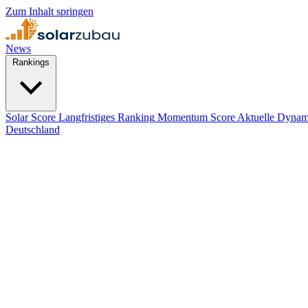
Zum Inhalt springen
News
Rankings
Solar Score
Langfristiges Ranking
Momentum Score
Aktuelle Dynam
Deutschland