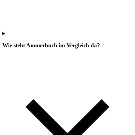
Wie steht Ammerbuch im Vergleich da?