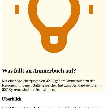
Was fällt an Ammerbuch auf?
Mit einer Speicherquote von 42 % gehört Ammerbuch zu den
Regionen, in denen Batteriespeicher fast zum Standard gehören –
607 Systeme sind bereits installiert.
Überblick