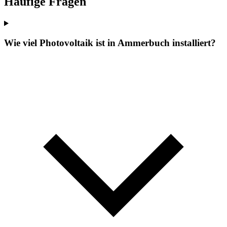
Häufige Fragen
Wie viel Photovoltaik ist in Ammerbuch installiert?