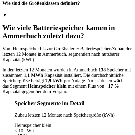
Wie sind die Größenklassen definiert?
▼
Wie viele Batteriespeicher kamen in
Ammerbuch zuletzt dazu?
Vom Heimspeicher bis zur Großbatterie: Batteriespeicher-Zubau der
letzten 12 Monate in Ammerbuch, segmentiert nach nutzbarer
Kapazität (kWh)
In den letzten 12 Monaten wurden in Ammerbuch
138
Speicher mit
zusammen
1,1 MWh
Kapazität installiert. Die durchschnittliche
Speichergröße beträgt
7,9 kWh
pro Anlage. Am stärksten wächst
das Segment
Heimspeicher klein
mit einem Plus von
+17 %
Kapazität gegenüber dem Vorjahr.
Speicher-Segmente im Detail
Zubau letzten 12 Monate nach Speichergröße (kWh)
Heimspeicher klein
< 10 kWh