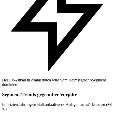
Der PV-Zubau in Ammerbuch wird vom Heimsegment-Segment
dominiert.
Segment-Trends gegenüber Vorjahr
Im letzten Jahr legten Balkonkraftwerk-Anlagen am stärksten zu (+8
%).