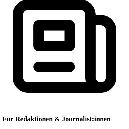
Für Redaktionen & Journalist:innen