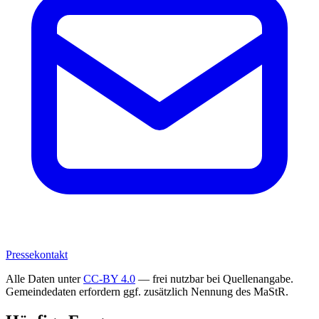
Pressekontakt
Alle Daten unter
CC-BY 4.0
— frei nutzbar bei Quellenangabe.
Gemeindedaten erfordern ggf. zusätzlich Nennung des MaStR.