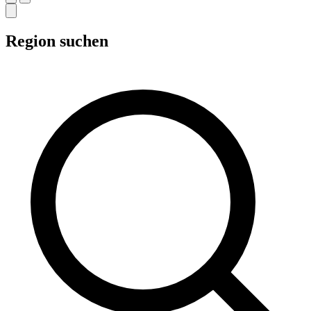
Region suchen