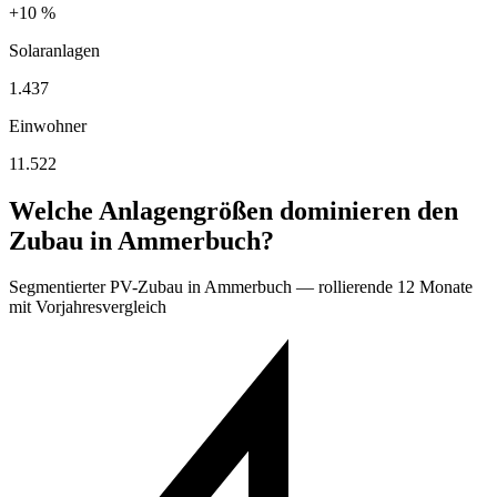
+10 %
Solaranlagen
1.437
Einwohner
11.522
Welche Anlagengrößen dominieren den
Zubau in Ammerbuch?
Segmentierter PV-Zubau in Ammerbuch — rollierende 12 Monate
mit Vorjahresvergleich