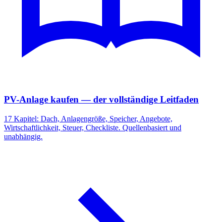
PV-Anlage kaufen — der vollständige Leitfaden
17 Kapitel: Dach, Anlagengröße, Speicher, Angebote,
Wirtschaftlichkeit, Steuer, Checkliste. Quellenbasiert und
unabhängig.