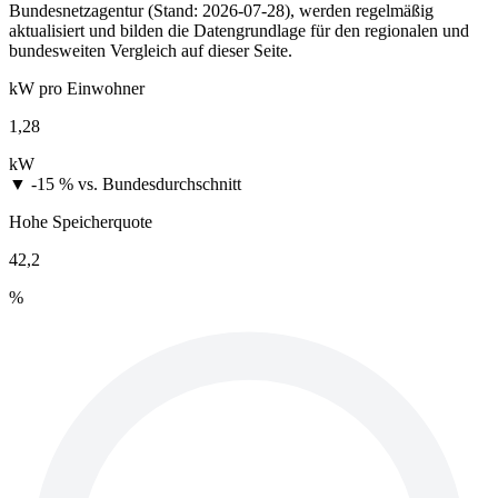
Bundesnetzagentur (Stand: 2026-07-28), werden regelmäßig
aktualisiert und bilden die Datengrundlage für den regionalen und
bundesweiten Vergleich auf dieser Seite.
kW pro Einwohner
1,28
kW
▼ -15 %
vs. Bundesdurchschnitt
Hohe Speicherquote
42,2
%