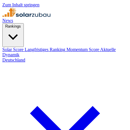
Zum Inhalt springen
News
Rankings
Solar Score
Langfristiges Ranking
Momentum Score
Aktuelle
Dynamik
Deutschland