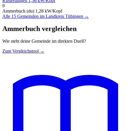
Kusterdingen
1,56 kW/Kopf
9
Ammerbuch (du)
1,28 kW/Kopf
Alle 15 Gemeinden im Landkreis Tübingen →
Ammerbuch vergleichen
Wie steht deine Gemeinde im direkten Duell?
Zum Vergleichstool →