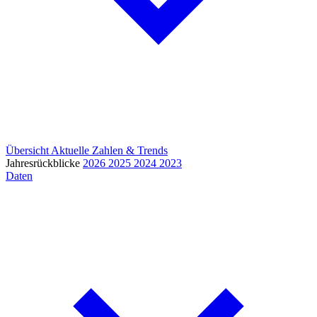
Übersicht
Aktuelle Zahlen & Trends
Jahresrückblicke
2026
2025
2024
2023
Daten