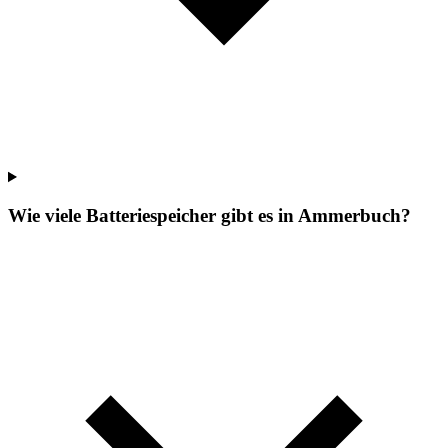
Wie viele Batteriespeicher gibt es in Ammerbuch?