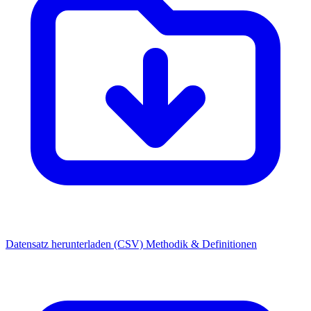
Datensatz herunterladen (CSV)
Methodik & Definitionen