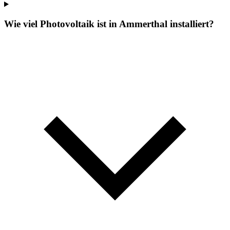
Wie viel Photovoltaik ist in Ammerthal installiert?