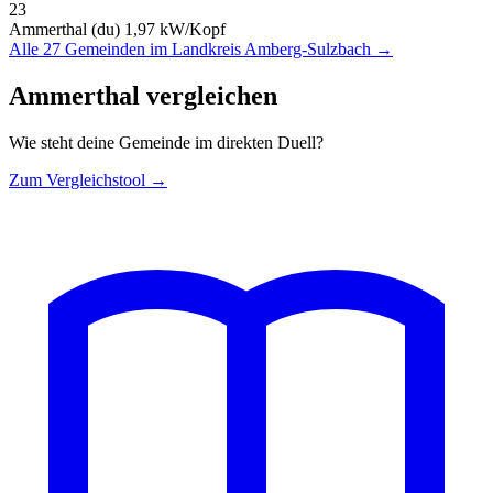
23
Ammerthal (du)
1,97 kW/Kopf
Alle 27 Gemeinden im Landkreis Amberg-Sulzbach →
Ammerthal vergleichen
Wie steht deine Gemeinde im direkten Duell?
Zum Vergleichstool →