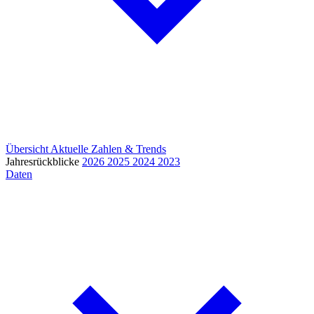
Übersicht
Aktuelle Zahlen & Trends
Jahresrückblicke
2026
2025
2024
2023
Daten