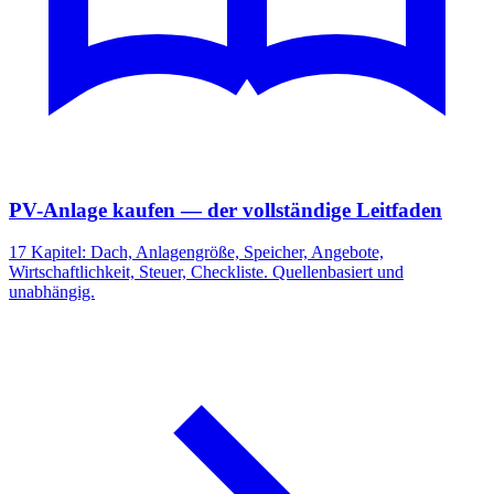
PV-Anlage kaufen — der vollständige Leitfaden
17 Kapitel: Dach, Anlagengröße, Speicher, Angebote,
Wirtschaftlichkeit, Steuer, Checkliste. Quellenbasiert und
unabhängig.