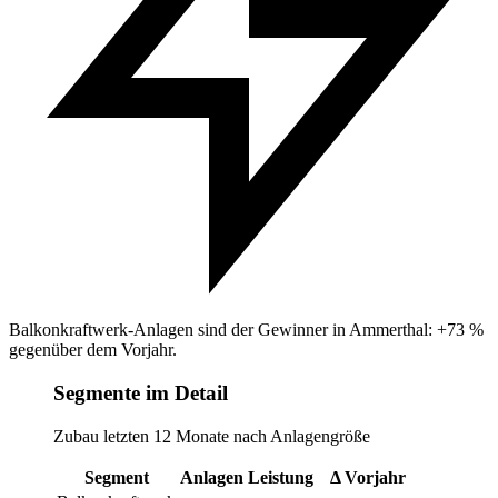
Balkonkraftwerk-Anlagen sind der Gewinner in Ammerthal: +73 %
gegenüber dem Vorjahr.
Segmente im Detail
Zubau letzten 12 Monate nach Anlagengröße
Segment
Anlagen
Leistung
Δ Vorjahr