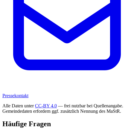
Pressekontakt
Alle Daten unter
CC-BY 4.0
— frei nutzbar bei Quellenangabe.
Gemeindedaten erfordern ggf. zusätzlich Nennung des MaStR.
Häufige Fragen