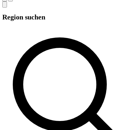
Region suchen