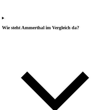
Wie steht Ammerthal im Vergleich da?