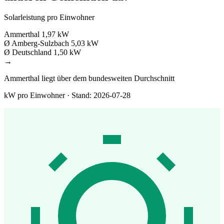
Solarleistung pro Einwohner
Ammerthal
1,97 kW
Ø Amberg-Sulzbach
5,03 kW
Ø Deutschland
1,50 kW
→
Ammerthal liegt über dem bundesweiten Durchschnitt
kW pro Einwohner · Stand: 2026-07-28