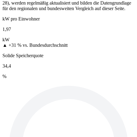
28), werden regelmäßig aktualisiert und bilden die Datengrundlage
für den regionalen und bundesweiten Vergleich auf dieser Seite.
kW pro Einwohner
1,97
kW
▲ +31 %
vs. Bundesdurchschnitt
Solide Speicherquote
34,4
%