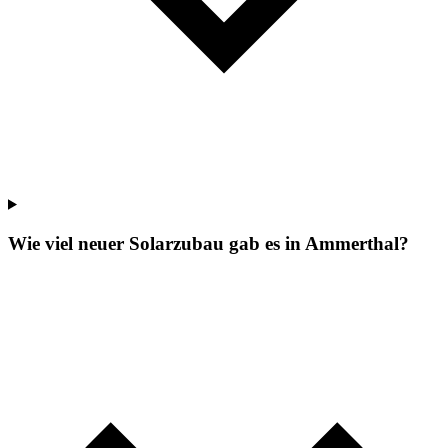
Wie viel neuer Solarzubau gab es in Ammerthal?