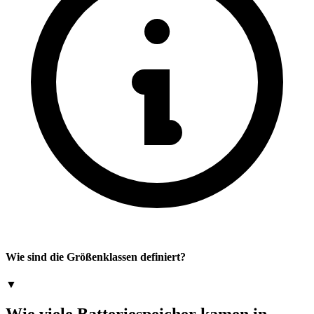
Wie sind die Größenklassen definiert?
▼