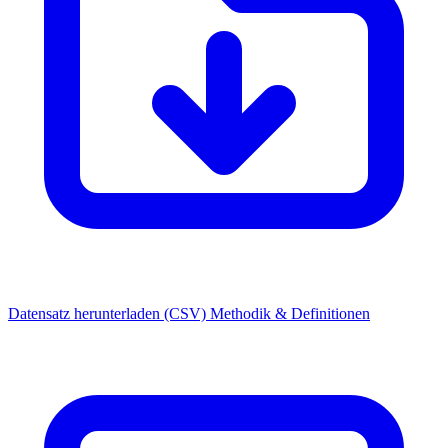
Datensatz herunterladen (CSV)
Methodik & Definitionen