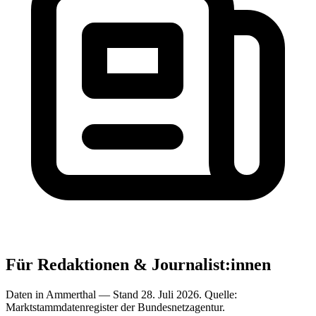
Für Redaktionen & Journalist:innen
Daten in Ammerthal — Stand 28. Juli 2026. Quelle:
Marktstammdatenregister der Bundesnetzagentur.