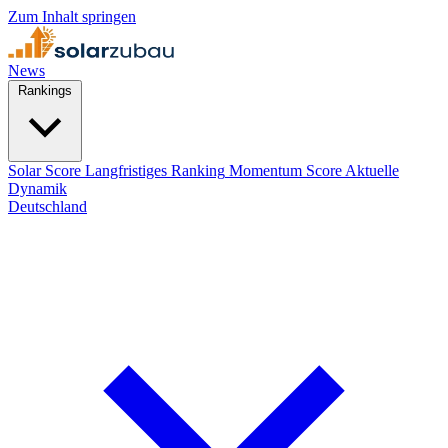
Zum Inhalt springen
News
Rankings
Solar Score
Langfristiges Ranking
Momentum Score
Aktuelle
Dynamik
Deutschland