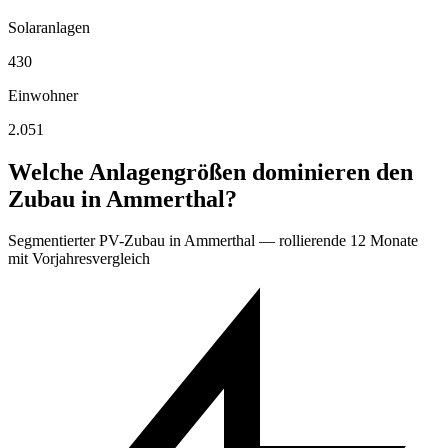
Solaranlagen
430
Einwohner
2.051
Welche Anlagengrößen dominieren den
Zubau in Ammerthal?
Segmentierter PV-Zubau in Ammerthal — rollierende 12 Monate
mit Vorjahresvergleich