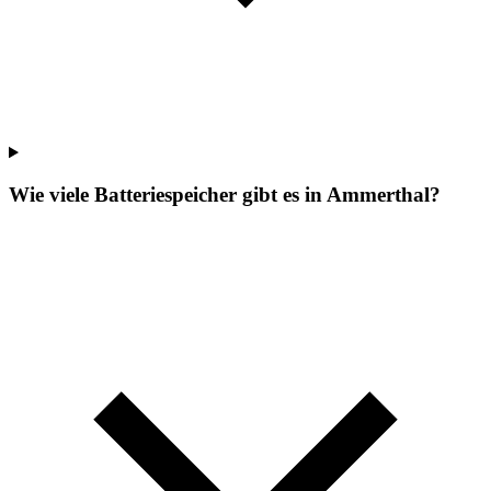
Wie viele Batteriespeicher gibt es in Ammerthal?