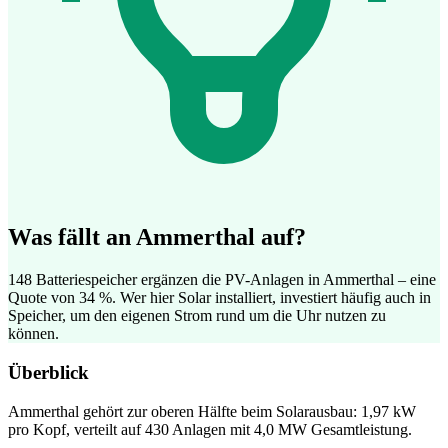
Was fällt an Ammerthal auf?
148 Batteriespeicher ergänzen die PV-Anlagen in Ammerthal – eine
Quote von 34 %. Wer hier Solar installiert, investiert häufig auch in
Speicher, um den eigenen Strom rund um die Uhr nutzen zu
können.
Überblick
Ammerthal gehört zur oberen Hälfte beim Solarausbau: 1,97 kW
pro Kopf, verteilt auf 430 Anlagen mit 4,0 MW Gesamtleistung.