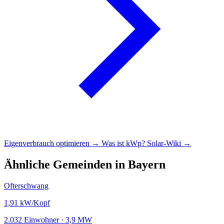
Eigenverbrauch optimieren →
Was ist kWp?
Solar-Wiki →
Ähnliche Gemeinden in Bayern
Ofterschwang
1,91
kW/Kopf
2.032 Einwohner · 3,9 MW