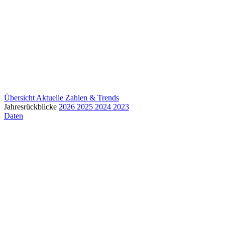
Übersicht
Aktuelle Zahlen & Trends
Jahresrückblicke
2026
2025
2024
2023
Daten