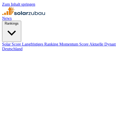
Zum Inhalt springen
News
Rankings
Solar Score
Langfristiges Ranking
Momentum Score
Aktuelle Dynam
Deutschland