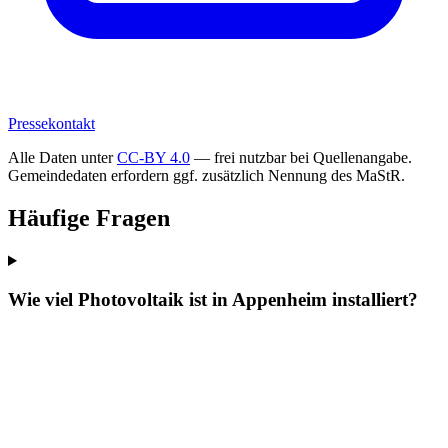
Pressekontakt
Alle Daten unter
CC-BY 4.0
— frei nutzbar bei Quellenangabe.
Gemeindedaten erfordern ggf. zusätzlich Nennung des MaStR.
Häufige Fragen
Wie viel Photovoltaik ist in Appenheim installiert?