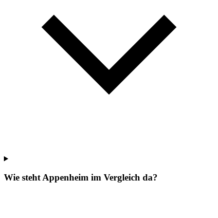
Wie steht Appenheim im Vergleich da?