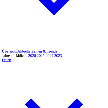
Übersicht
Aktuelle Zahlen & Trends
Jahresrückblicke
2026
2025
2024
2023
Daten