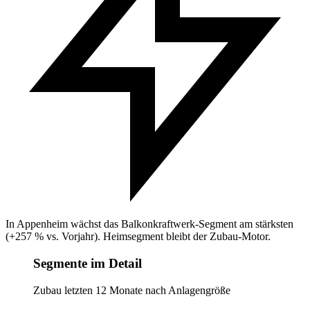
In Appenheim wächst das Balkonkraftwerk-Segment am stärksten
(+257 % vs. Vorjahr). Heimsegment bleibt der Zubau-Motor.
Segmente im Detail
Zubau letzten 12 Monate nach Anlagengröße