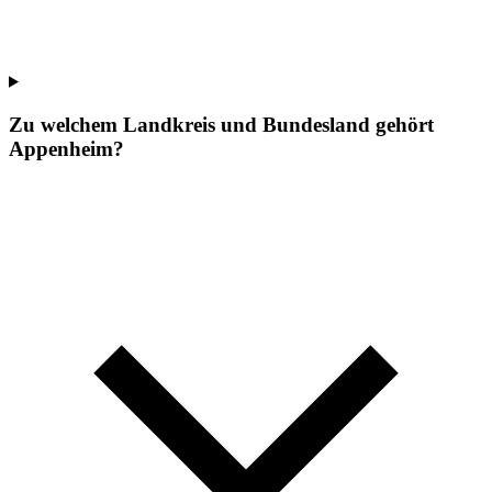
Zu welchem Landkreis und Bundesland gehört
Appenheim?