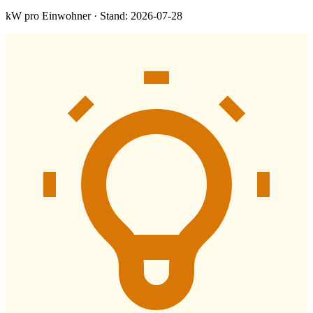
kW pro Einwohner · Stand: 2026-07-28