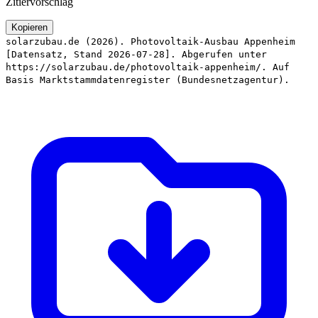
Zitiervorschlag
Kopieren
solarzubau.de (2026). Photovoltaik-Ausbau Appenheim
[Datensatz, Stand 2026-07-28]. Abgerufen unter
https://solarzubau.de/photovoltaik-appenheim/. Auf
Basis Marktstammdatenregister (Bundesnetzagentur).