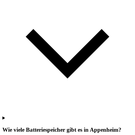
Wie viele Batteriespeicher gibt es in Appenheim?