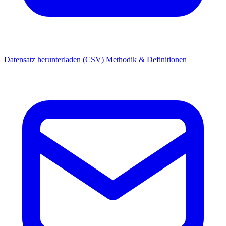
Datensatz herunterladen (CSV)
Methodik & Definitionen