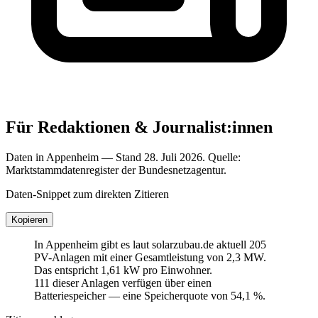
Für Redaktionen & Journalist:innen
Daten in Appenheim — Stand 28. Juli 2026. Quelle:
Marktstammdatenregister der Bundesnetzagentur.
Daten-Snippet zum direkten Zitieren
Kopieren
In Appenheim gibt es laut solarzubau.de aktuell 205
PV-Anlagen mit einer Gesamtleistung von 2,3 MW.
Das entspricht 1,61 kW pro Einwohner.
111 dieser Anlagen verfügen über einen
Batteriespeicher — eine Speicherquote von 54,1 %.