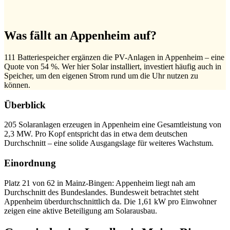
Was fällt an Appenheim auf?
111 Batteriespeicher ergänzen die PV-Anlagen in Appenheim – eine
Quote von 54 %. Wer hier Solar installiert, investiert häufig auch in
Speicher, um den eigenen Strom rund um die Uhr nutzen zu
können.
Überblick
205 Solaranlagen erzeugen in Appenheim eine Gesamtleistung von
2,3 MW. Pro Kopf entspricht das in etwa dem deutschen
Durchschnitt – eine solide Ausgangslage für weiteres Wachstum.
Einordnung
Platz 21 von 62 in Mainz-Bingen: Appenheim liegt nah am
Durchschnitt des Bundeslandes. Bundesweit betrachtet steht
Appenheim überdurchschnittlich da. Die 1,61 kW pro Einwohner
zeigen eine aktive Beteiligung am Solarausbau.