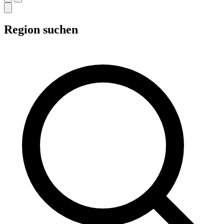
Region suchen