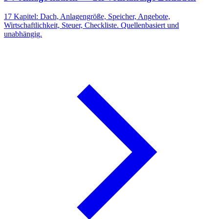
17 Kapitel: Dach, Anlagengröße, Speicher, Angebote,
Wirtschaftlichkeit, Steuer, Checkliste. Quellenbasiert und
unabhängig.