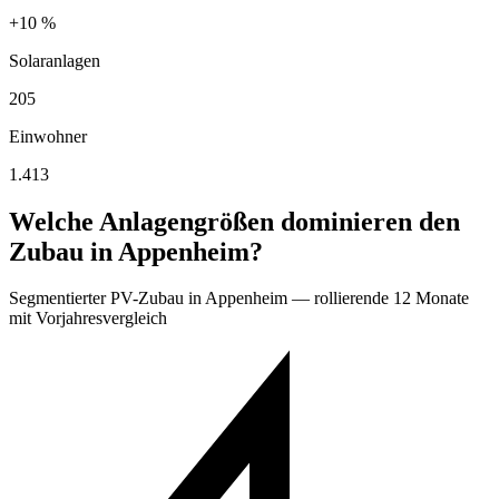
+10 %
Solaranlagen
205
Einwohner
1.413
Welche Anlagengrößen dominieren den
Zubau in Appenheim?
Segmentierter PV-Zubau in Appenheim — rollierende 12 Monate
mit Vorjahresvergleich