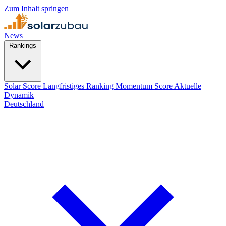
Zum Inhalt springen
News
Rankings
Solar Score
Langfristiges Ranking
Momentum Score
Aktuelle
Dynamik
Deutschland