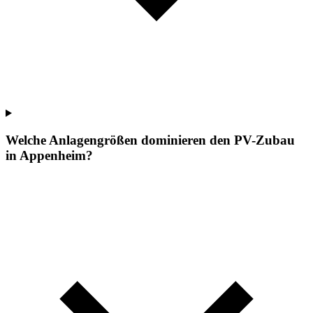
Welche Anlagengrößen dominieren den PV-Zubau
in Appenheim?