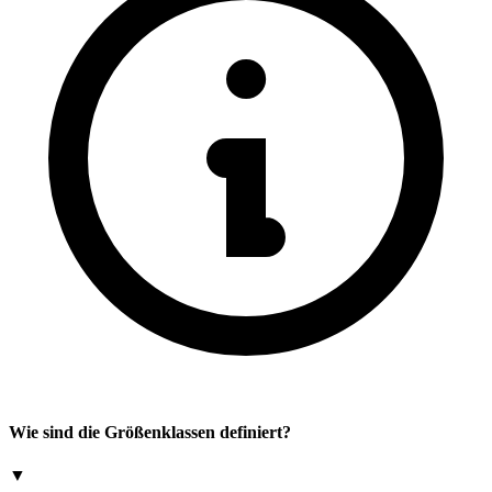
Wie sind die Größenklassen definiert?
▼