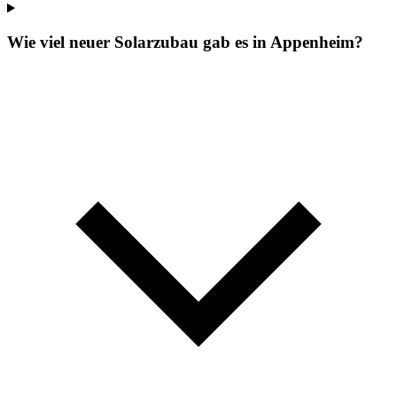
Wie viel neuer Solarzubau gab es in Appenheim?