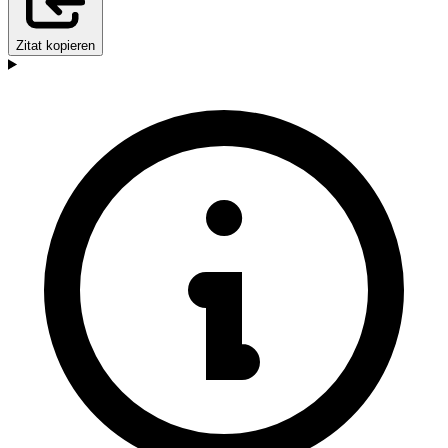
Zitat kopieren