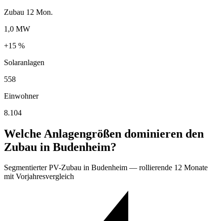
Zubau 12 Mon.
1,0 MW
+15 %
Solaranlagen
558
Einwohner
8.104
Welche Anlagengrößen dominieren den
Zubau in Budenheim?
Segmentierter PV-Zubau in Budenheim — rollierende 12 Monate
mit Vorjahresvergleich