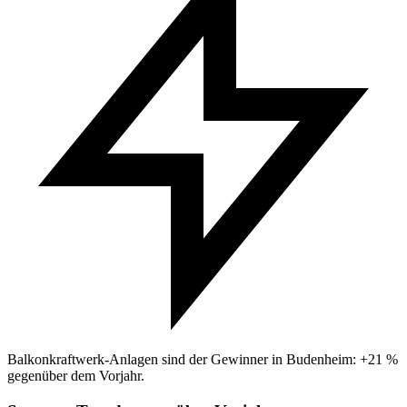
Balkonkraftwerk-Anlagen sind der Gewinner in Budenheim: +21 %
gegenüber dem Vorjahr.