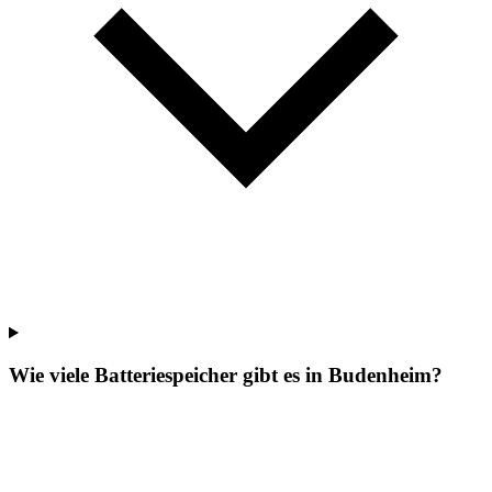
Wie viele Batteriespeicher gibt es in Budenheim?