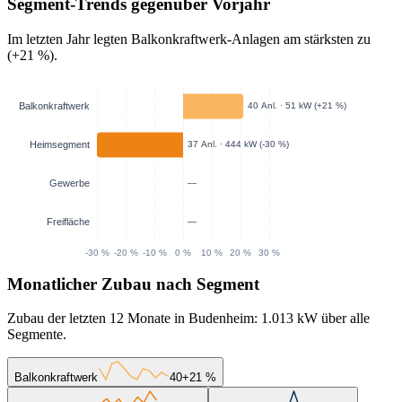
Segment-Trends gegenüber Vorjahr
Im letzten Jahr legten Balkonkraftwerk-Anlagen am stärksten zu
(+21 %).
Monatlicher Zubau nach Segment
Zubau der letzten 12 Monate in Budenheim: 1.013 kW über alle
Segmente.
Balkonkraftwerk
40
+21 %