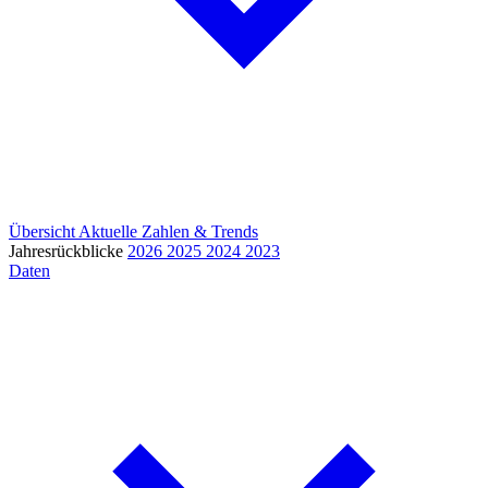
Übersicht
Aktuelle Zahlen & Trends
Jahresrückblicke
2026
2025
2024
2023
Daten