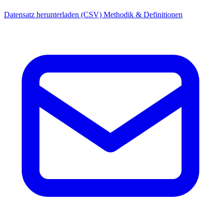
Datensatz herunterladen (CSV)
Methodik & Definitionen