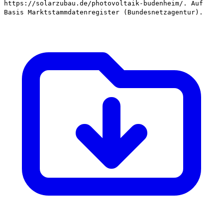
https://solarzubau.de/photovoltaik-budenheim/. Auf
Basis Marktstammdatenregister (Bundesnetzagentur).