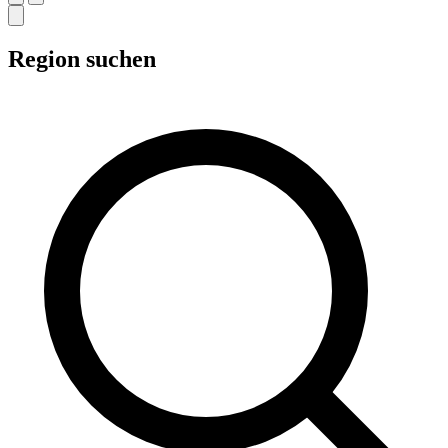
Region suchen