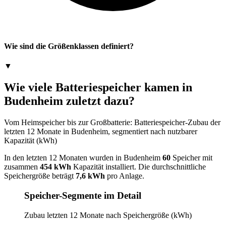
Wie sind die Größenklassen definiert?
▼
Wie viele Batteriespeicher kamen in
Budenheim zuletzt dazu?
Vom Heimspeicher bis zur Großbatterie: Batteriespeicher-Zubau der
letzten 12 Monate in Budenheim, segmentiert nach nutzbarer
Kapazität (kWh)
In den letzten 12 Monaten wurden in Budenheim
60
Speicher mit
zusammen
454 kWh
Kapazität installiert. Die durchschnittliche
Speichergröße beträgt
7,6 kWh
pro Anlage.
Speicher-Segmente im Detail
Zubau letzten 12 Monate nach Speichergröße (kWh)