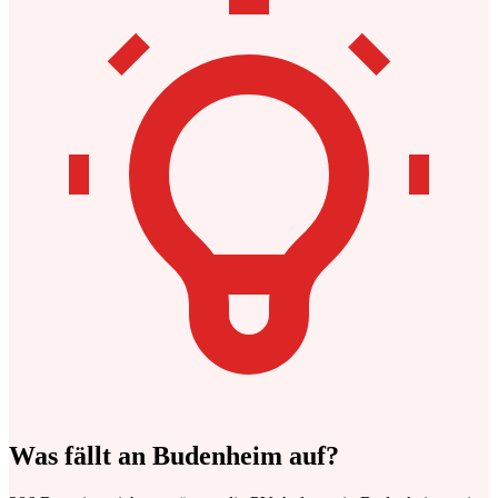
Was fällt an Budenheim auf?