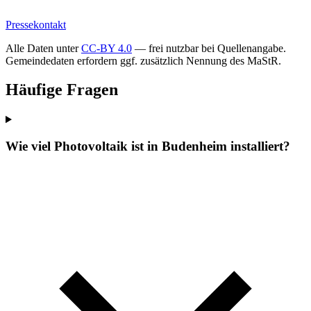
Pressekontakt
Alle Daten unter
CC-BY 4.0
— frei nutzbar bei Quellenangabe.
Gemeindedaten erfordern ggf. zusätzlich Nennung des MaStR.
Häufige Fragen
Wie viel Photovoltaik ist in Budenheim installiert?