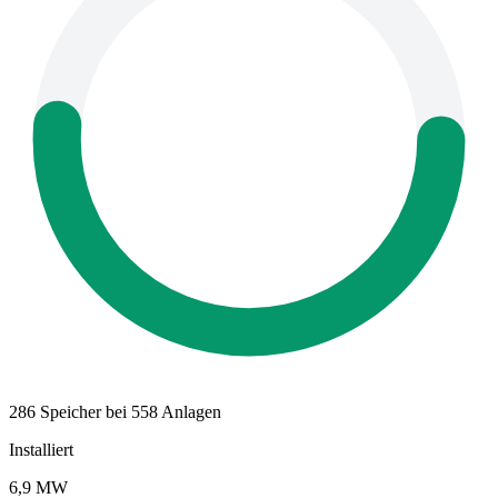
286 Speicher bei 558 Anlagen
Installiert
6,9 MW