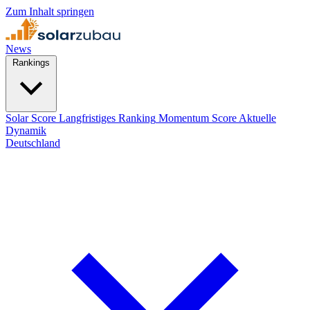
Zum Inhalt springen
News
Rankings
Solar Score
Langfristiges Ranking
Momentum Score
Aktuelle
Dynamik
Deutschland