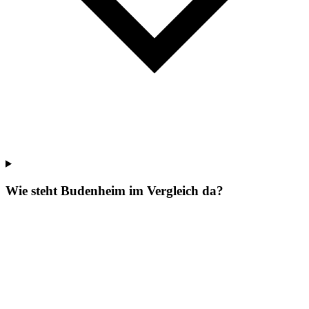
Wie steht Budenheim im Vergleich da?