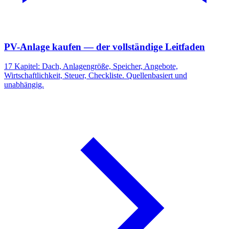
PV-Anlage kaufen — der vollständige Leitfaden
17 Kapitel: Dach, Anlagengröße, Speicher, Angebote,
Wirtschaftlichkeit, Steuer, Checkliste. Quellenbasiert und
unabhängig.