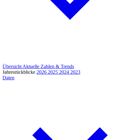
Übersicht
Aktuelle Zahlen & Trends
Jahresrückblicke
2026
2025
2024
2023
Daten