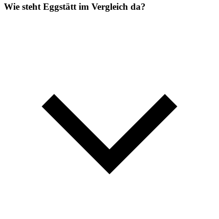
Wie steht Eggstätt im Vergleich da?