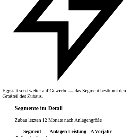
Eggstätt setzt weiter auf Gewerbe — das Segment bestimmt den
Großteil des Zubaus.
Segmente im Detail
Zubau letzten 12 Monate nach Anlagengröße
Segment
Anlagen
Leistung
Δ Vorjahr