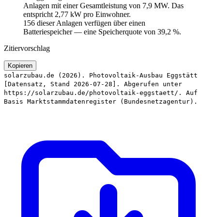
Anlagen mit einer Gesamtleistung von 7,9 MW. Das
entspricht 2,77 kW pro Einwohner.
156 dieser Anlagen verfügen über einen
Batteriespeicher — eine Speicherquote von 39,2 %.
Zitiervorschlag
Kopieren
solarzubau.de (2026). Photovoltaik-Ausbau Eggstätt
[Datensatz, Stand 2026-07-28]. Abgerufen unter
https://solarzubau.de/photovoltaik-eggstaett/. Auf
Basis Marktstammdatenregister (Bundesnetzagentur).