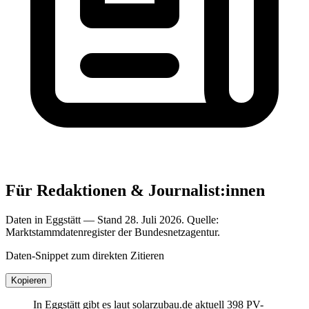
Für Redaktionen & Journalist:innen
Daten in Eggstätt — Stand 28. Juli 2026. Quelle:
Marktstammdatenregister der Bundesnetzagentur.
Daten-Snippet zum direkten Zitieren
Kopieren
In Eggstätt gibt es laut solarzubau.de aktuell 398 PV-