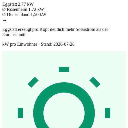
Eggstätt
2,77 kW
Ø Rosenheim
1,72 kW
Ø Deutschland
1,50 kW
→
Eggstätt erzeugt pro Kopf deutlich mehr Solarstrom als der
Durchschnitt
kW pro Einwohner · Stand: 2026-07-28