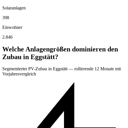
Solaranlagen
398
Einwohner
2.846
Welche Anlagengrößen dominieren den
Zubau in Eggstätt?
Segmentierter PV-Zubau in Eggstätt — rollierende 12 Monate mit
Vorjahresvergleich