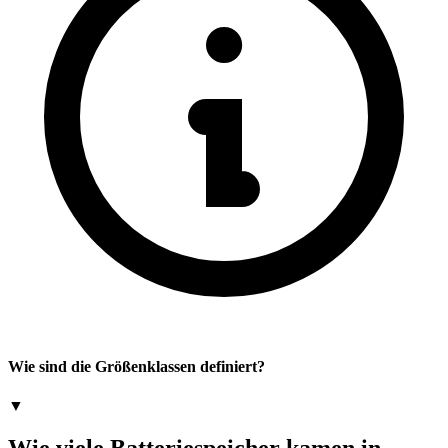
Wie sind die Größenklassen definiert?
▼