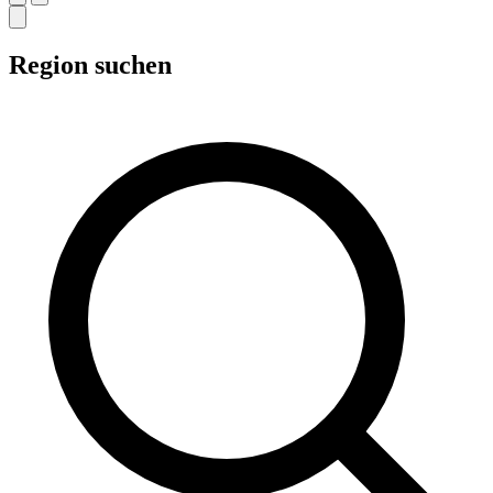
Region suchen