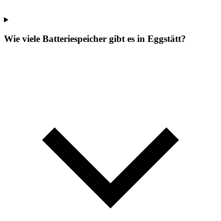
Wie viele Batteriespeicher gibt es in Eggstätt?