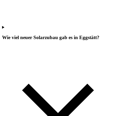
Wie viel neuer Solarzubau gab es in Eggstätt?