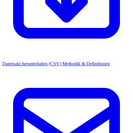
Datensatz herunterladen (CSV)
Methodik & Definitionen