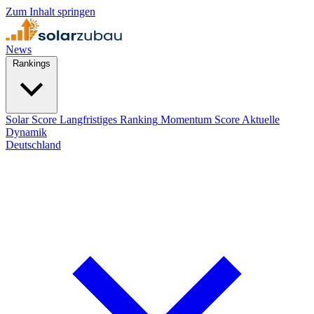
Zum Inhalt springen
News
Rankings
Solar Score
Langfristiges Ranking
Momentum Score
Aktuelle
Dynamik
Deutschland