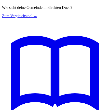
Wie steht deine Gemeinde im direkten Duell?
Zum Vergleichstool →