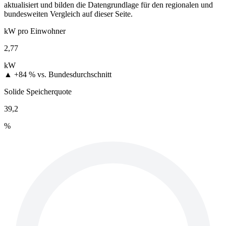
aktualisiert und bilden die Datengrundlage für den regionalen und
bundesweiten Vergleich auf dieser Seite.
kW pro Einwohner
2,77
kW
▲ +84 %
vs. Bundesdurchschnitt
Solide Speicherquote
39,2
%