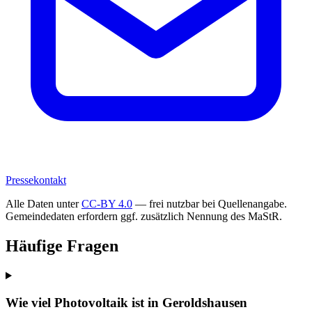
Pressekontakt
Alle Daten unter
CC-BY 4.0
— frei nutzbar bei Quellenangabe.
Gemeindedaten erfordern ggf. zusätzlich Nennung des MaStR.
Häufige Fragen
Wie viel Photovoltaik ist in Geroldshausen