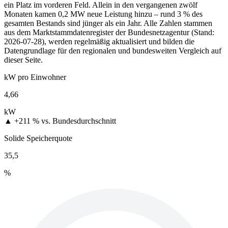
ein Platz im vorderen Feld. Allein in den vergangenen zwölf
Monaten kamen 0,2 MW neue Leistung hinzu – rund 3 % des
gesamten Bestands sind jünger als ein Jahr. Alle Zahlen stammen
aus dem Marktstammdatenregister der Bundesnetzagentur (Stand:
2026-07-28), werden regelmäßig aktualisiert und bilden die
Datengrundlage für den regionalen und bundesweiten Vergleich auf
dieser Seite.
kW pro Einwohner
4,66
kW
▲ +211 %
vs. Bundesdurchschnitt
Solide Speicherquote
35,5
%