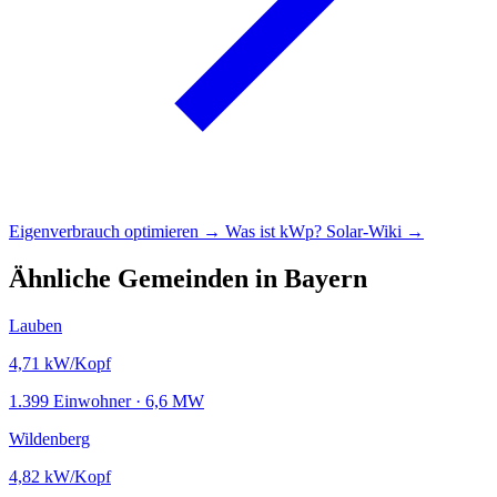
Eigenverbrauch optimieren →
Was ist kWp?
Solar-Wiki →
Ähnliche Gemeinden in Bayern
Lauben
4,71
kW/Kopf
1.399 Einwohner · 6,6 MW
Wildenberg
4,82
kW/Kopf