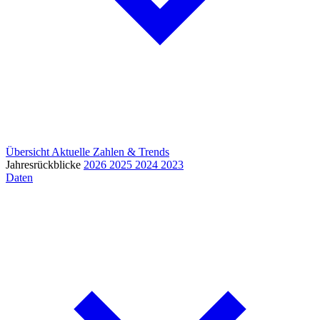
Übersicht
Aktuelle Zahlen & Trends
Jahresrückblicke
2026
2025
2024
2023
Daten