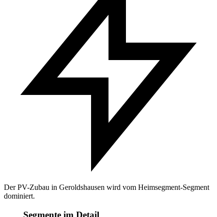
Der PV-Zubau in Geroldshausen wird vom Heimsegment-Segment
dominiert.
Segmente im Detail