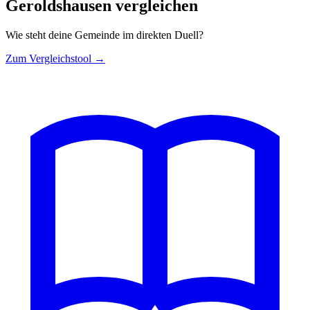
Geroldshausen vergleichen
Wie steht deine Gemeinde im direkten Duell?
Zum Vergleichstool →