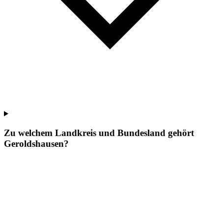
Zu welchem Landkreis und Bundesland gehört
Geroldshausen?