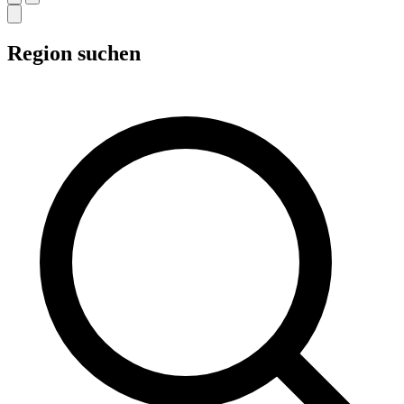
Region suchen