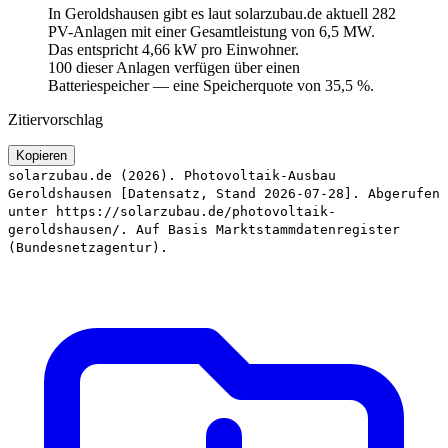
In Geroldshausen gibt es laut solarzubau.de aktuell 282
PV-Anlagen mit einer Gesamtleistung von 6,5 MW.
Das entspricht 4,66 kW pro Einwohner.
100 dieser Anlagen verfügen über einen
Batteriespeicher — eine Speicherquote von 35,5 %.
Zitiervorschlag
Kopieren
solarzubau.de (2026). Photovoltaik-Ausbau
Geroldshausen [Datensatz, Stand 2026-07-28]. Abgerufen
unter https://solarzubau.de/photovoltaik-
geroldshausen/. Auf Basis Marktstammdatenregister
(Bundesnetzagentur).