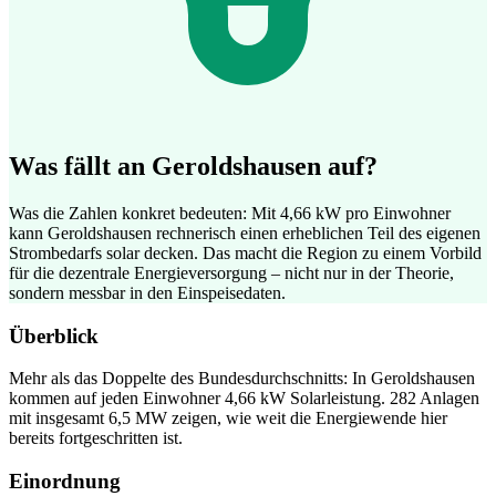
Was fällt an Geroldshausen auf?
Was die Zahlen konkret bedeuten: Mit 4,66 kW pro Einwohner
kann Geroldshausen rechnerisch einen erheblichen Teil des eigenen
Strombedarfs solar decken. Das macht die Region zu einem Vorbild
für die dezentrale Energieversorgung – nicht nur in der Theorie,
sondern messbar in den Einspeisedaten.
Überblick
Mehr als das Doppelte des Bundesdurchschnitts: In Geroldshausen
kommen auf jeden Einwohner 4,66 kW Solarleistung. 282 Anlagen
mit insgesamt 6,5 MW zeigen, wie weit die Energiewende hier
bereits fortgeschritten ist.
Einordnung