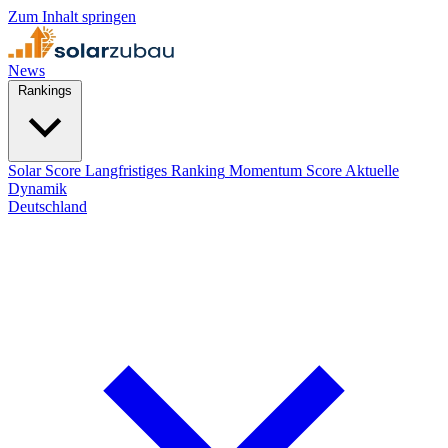
Zum Inhalt springen
News
Rankings
Solar Score
Langfristiges Ranking
Momentum Score
Aktuelle
Dynamik
Deutschland