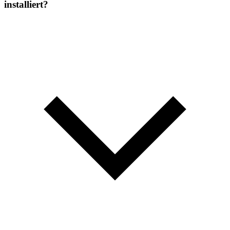
installiert?