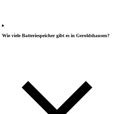
Wie viele Batteriespeicher gibt es in Geroldshausen?