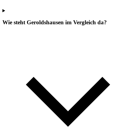
Wie steht Geroldshausen im Vergleich da?