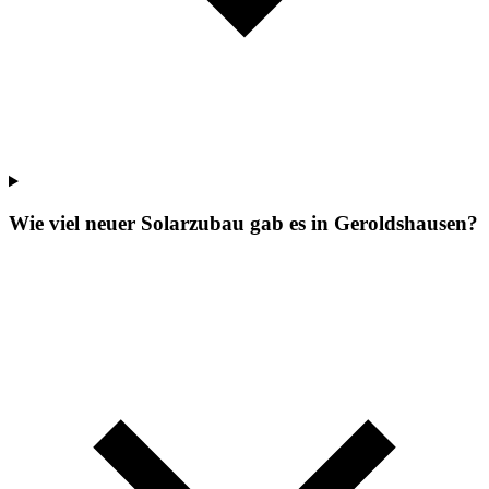
Wie viel neuer Solarzubau gab es in Geroldshausen?