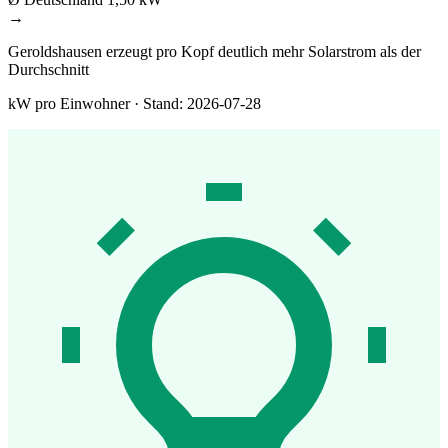
→
Geroldshausen erzeugt pro Kopf deutlich mehr Solarstrom als der
Durchschnitt
kW pro Einwohner · Stand: 2026-07-28