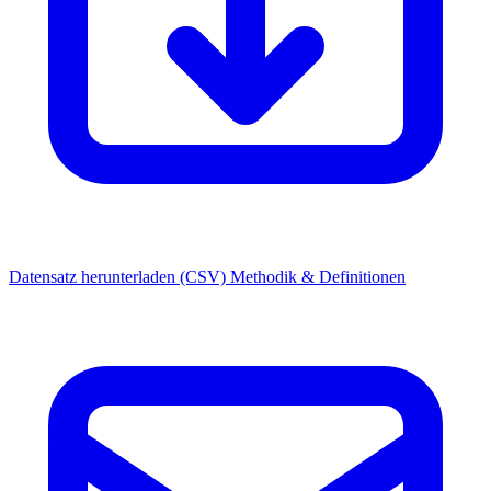
Datensatz herunterladen (CSV)
Methodik & Definitionen