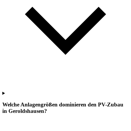
Welche Anlagengrößen dominieren den PV-Zubau
in Geroldshausen?