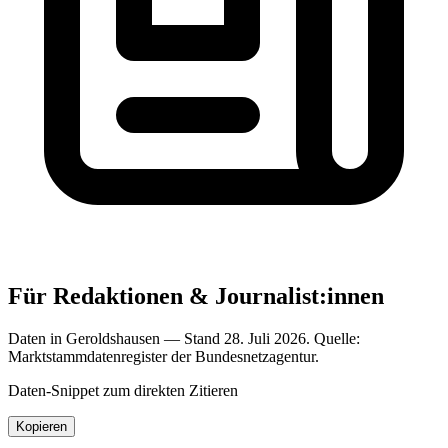
Für Redaktionen & Journalist:innen
Daten in Geroldshausen — Stand 28. Juli 2026. Quelle:
Marktstammdatenregister der Bundesnetzagentur.
Daten-Snippet zum direkten Zitieren
Kopieren