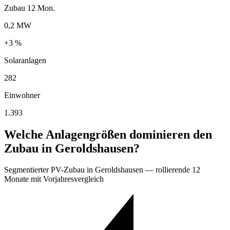
Zubau 12 Mon.
0,2 MW
+3 %
Solaranlagen
282
Einwohner
1.393
Welche Anlagengrößen dominieren den
Zubau in Geroldshausen?
Segmentierter PV-Zubau in Geroldshausen — rollierende 12
Monate mit Vorjahresvergleich