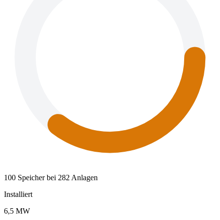
100 Speicher bei 282 Anlagen
Installiert
6,5 MW