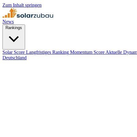
Zum Inhalt springen
News
Rankings
Solar Score
Langfristiges Ranking
Momentum Score
Aktuelle Dynam
Deutschland