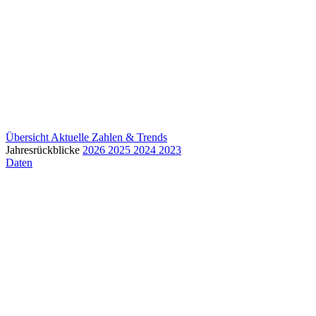
Übersicht
Aktuelle Zahlen & Trends
Jahresrückblicke
2026
2025
2024
2023
Daten