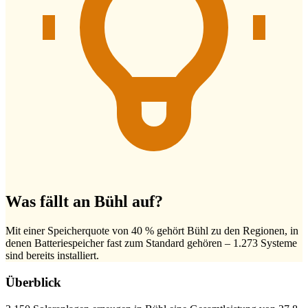
Was fällt an Bühl auf?
Mit einer Speicherquote von 40 % gehört Bühl zu den Regionen, in
denen Batteriespeicher fast zum Standard gehören – 1.273 Systeme
sind bereits installiert.
Überblick