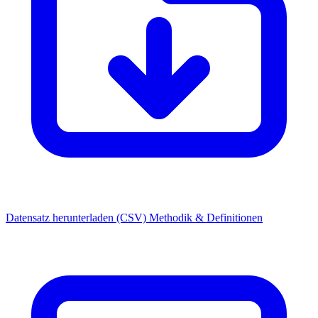
Datensatz herunterladen (CSV)
Methodik & Definitionen