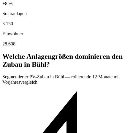
+8 %
Solaranlagen
3.150
Einwohner
28.608
Welche Anlagengrößen dominieren den
Zubau in Bühl?
Segmentierter PV-Zubau in Bühl — rollierende 12 Monate mit
Vorjahresvergleich