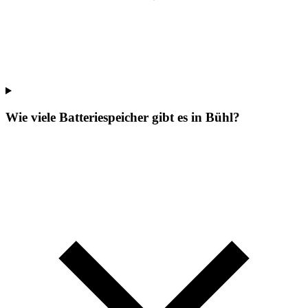
Wie viele Batteriespeicher gibt es in Bühl?