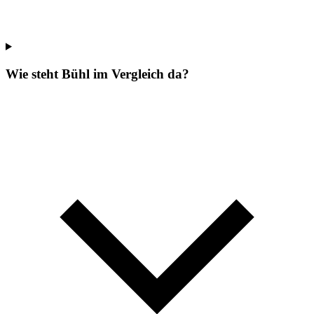
Wie steht Bühl im Vergleich da?