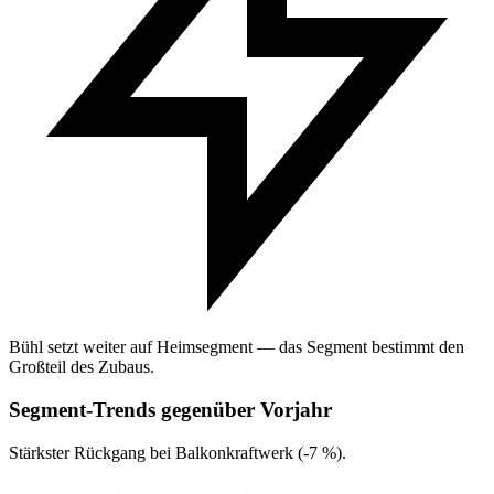
Bühl setzt weiter auf Heimsegment — das Segment bestimmt den
Großteil des Zubaus.
Segment-Trends gegenüber Vorjahr
Stärkster Rückgang bei Balkonkraftwerk (-7 %).