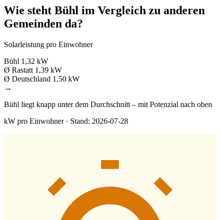
Wie steht Bühl im Vergleich zu anderen
Gemeinden da?
Solarleistung pro Einwohner
Bühl
1,32 kW
Ø Rastatt
1,39 kW
Ø Deutschland
1,50 kW
→
Bühl liegt knapp unter dem Durchschnitt – mit Potenzial nach oben
kW pro Einwohner · Stand: 2026-07-28