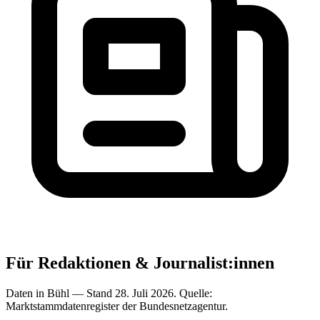
Für Redaktionen & Journalist:innen
Daten in Bühl — Stand 28. Juli 2026. Quelle:
Marktstammdatenregister der Bundesnetzagentur.