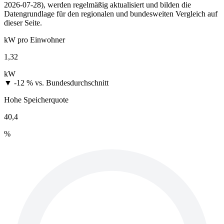
2026-07-28), werden regelmäßig aktualisiert und bilden die
Datengrundlage für den regionalen und bundesweiten Vergleich auf
dieser Seite.
kW pro Einwohner
1,32
kW
▼ -12 %
vs. Bundesdurchschnitt
Hohe Speicherquote
40,4
%