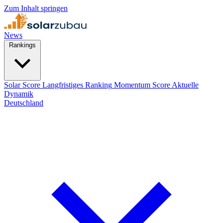
Zum Inhalt springen
News
Rankings
Solar Score
Langfristiges Ranking
Momentum Score
Aktuelle
Dynamik
Deutschland