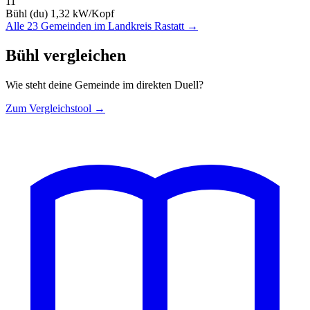
11
Bühl (du)
1,32 kW/Kopf
Alle 23 Gemeinden im Landkreis Rastatt →
Bühl vergleichen
Wie steht deine Gemeinde im direkten Duell?
Zum Vergleichstool →