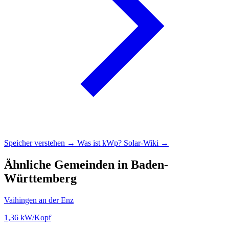
Speicher verstehen →
Was ist kWp?
Solar-Wiki →
Ähnliche Gemeinden in Baden-
Württemberg
Vaihingen an der Enz
1,36
kW/Kopf