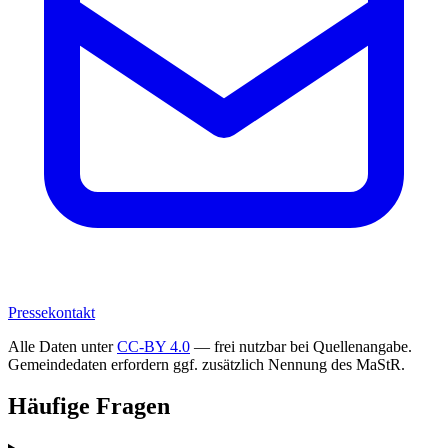
Pressekontakt
Alle Daten unter
CC-BY 4.0
— frei nutzbar bei Quellenangabe.
Gemeindedaten erfordern ggf. zusätzlich Nennung des MaStR.
Häufige Fragen