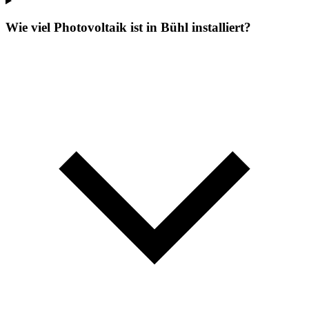
Wie viel Photovoltaik ist in Bühl installiert?