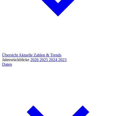
Übersicht
Aktuelle Zahlen & Trends
Jahresrückblicke
2026
2025
2024
2023
Daten