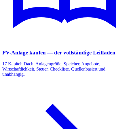
PV-Anlage kaufen — der vollständige Leitfaden
17 Kapitel: Dach, Anlagengröße, Speicher, Angebote,
Wirtschaftlichkeit, Steuer, Checkliste. Quellenbasiert und
unabhängig.