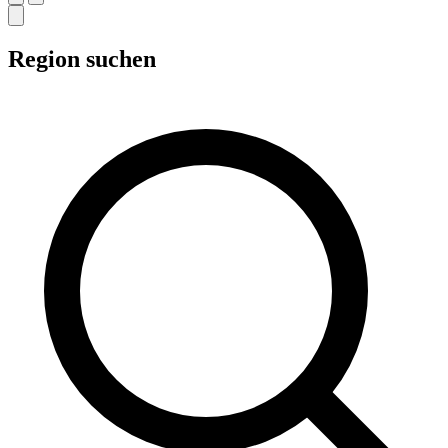
Region suchen