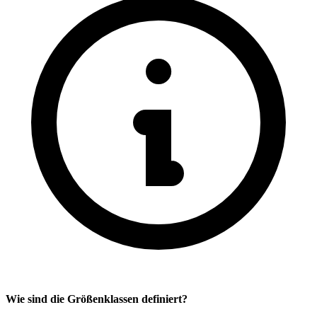
Wie sind die Größenklassen definiert?