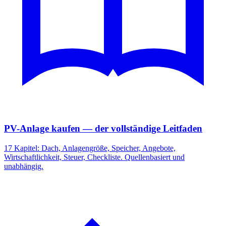
PV-Anlage kaufen — der vollständige Leitfaden
17 Kapitel: Dach, Anlagengröße, Speicher, Angebote,
Wirtschaftlichkeit, Steuer, Checkliste. Quellenbasiert und
unabhängig.