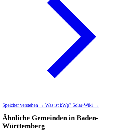
Speicher verstehen →
Was ist kWp?
Solar-Wiki →
Ähnliche Gemeinden in Baden-
Württemberg