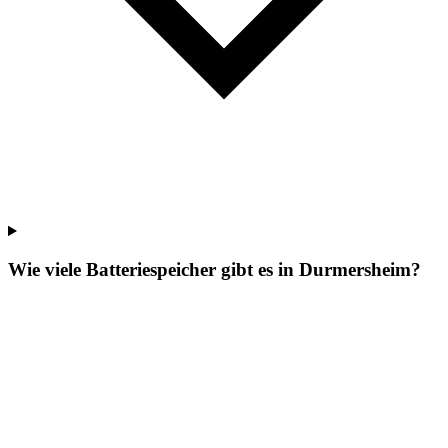
Wie viele Batteriespeicher gibt es in Durmersheim?