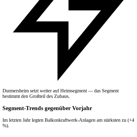
Durmersheim setzt weiter auf Heimsegment — das Segment
bestimmt den Großteil des Zubaus.
Segment-Trends gegenüber Vorjahr
Im letzten Jahr legten Balkonkraftwerk-Anlagen am stärksten zu (+4
%).