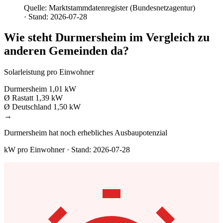
Quelle: Marktstammdatenregister (Bundesnetzagentur)
· Stand: 2026-07-28
Wie steht Durmersheim im Vergleich zu
anderen Gemeinden da?
Solarleistung pro Einwohner
Durmersheim
1,01 kW
Ø Rastatt
1,39 kW
Ø Deutschland
1,50 kW
→
Durmersheim hat noch erhebliches Ausbaupotenzial
kW pro Einwohner · Stand: 2026-07-28