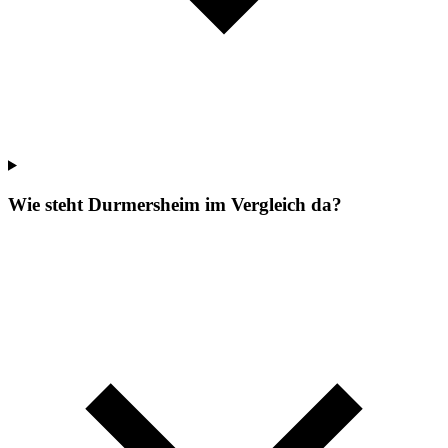
Wie steht Durmersheim im Vergleich da?