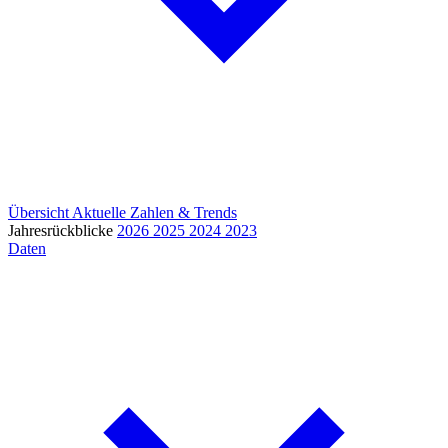
Übersicht
Aktuelle Zahlen & Trends
Jahresrückblicke
2026
2025
2024
2023
Daten