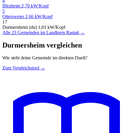
4
Iffezheim
2,70 kW/Kopf
5
Ottersweier
2,66 kW/Kopf
17
Durmersheim (du)
1,01 kW/Kopf
Alle 23 Gemeinden im Landkreis Rastatt →
Durmersheim vergleichen
Wie steht deine Gemeinde im direkten Duell?
Zum Vergleichstool →