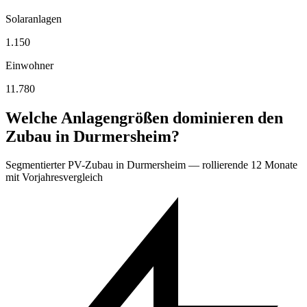
Solaranlagen
1.150
Einwohner
11.780
Welche Anlagengrößen dominieren den
Zubau in Durmersheim?
Segmentierter PV-Zubau in Durmersheim — rollierende 12 Monate
mit Vorjahresvergleich