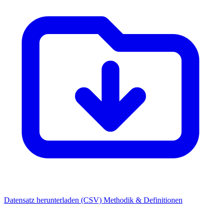
Datensatz herunterladen (CSV)
Methodik & Definitionen