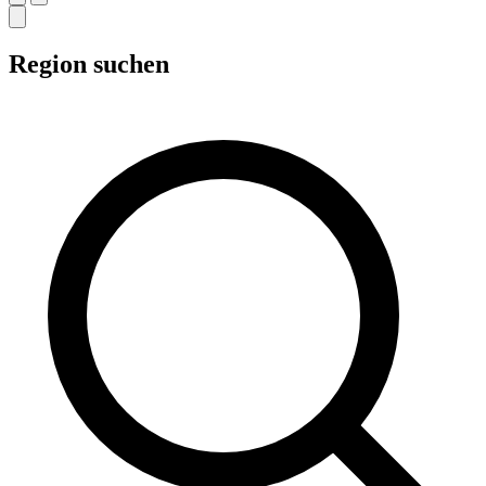
Region suchen