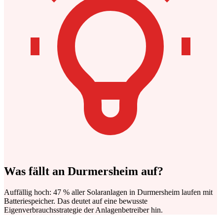
Was fällt an Durmersheim auf?
Auffällig hoch: 47 % aller Solaranlagen in Durmersheim laufen mit
Batteriespeicher. Das deutet auf eine bewusste
Eigenverbrauchsstrategie der Anlagenbetreiber hin.