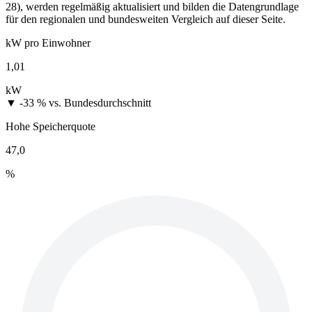
28), werden regelmäßig aktualisiert und bilden die Datengrundlage
für den regionalen und bundesweiten Vergleich auf dieser Seite.
kW pro Einwohner
1,01
kW
▼ -33 %
vs. Bundesdurchschnitt
Hohe Speicherquote
47,0
%