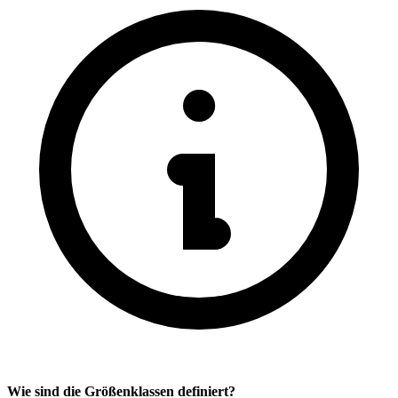
Wie sind die Größenklassen definiert?