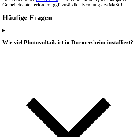
Gemeindedaten erfordern ggf. zusätzlich Nennung des MaStR.
Häufige Fragen
Wie viel Photovoltaik ist in Durmersheim installiert?