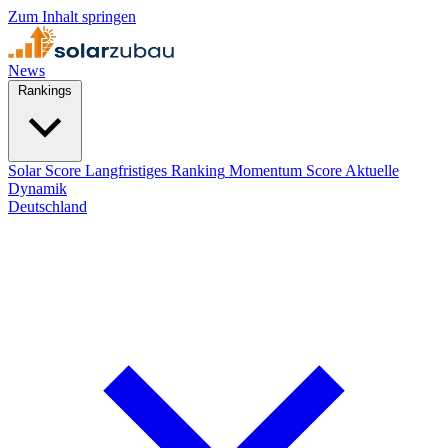
Zum Inhalt springen
News
Rankings
Solar Score
Langfristiges Ranking
Momentum Score
Aktuelle
Dynamik
Deutschland